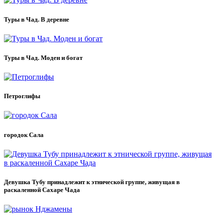
Туры в Чад. В деревне
Туры в Чад. Моден и богат
Петроглифы
городок Сала
Девушка Тубу принадлежит к этнической группе, живущая в
раскаленной Сахаре Чада