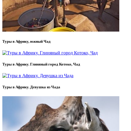
Туры в Африку, южный Чад
Туры в Африку. Глиняный город Котоко, Чад
Туры в Африку. Девушка из Чада