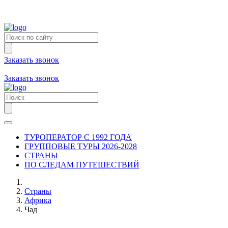
Заказать звонок
+7 (981) 731-09-90
+7 (931) 213-80-70
Заказать звонок
ТУРОПЕРАТОР С 1992 ГОДА
ГРУППОВЫЕ ТУРЫ 2026-2028
СТРАНЫ
ПО СЛЕДАМ ПУТЕШЕСТВИЙ
Страны
Африка
Чад