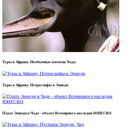
Туры в Африку. Необычные племена Чада
Туры в Африку. Петроглифы в Эннеди
Плато Эннеди в Чаде - объект Всемирного наследия ЮНЕСКО