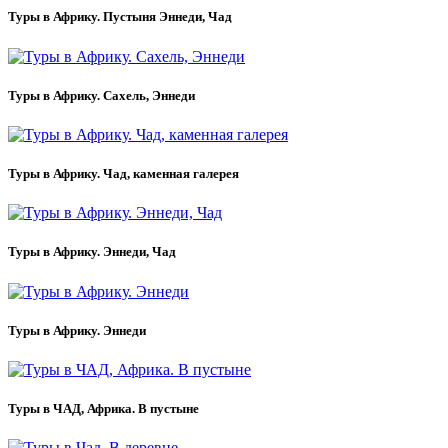
Туры в Африку. Пустыня Эннеди, Чад
Туры в Африку. Сахель, Эннеди
Туры в Африку. Чад, каменная галерея
Туры в Африку. Эннеди, Чад
Туры в Африку. Эннеди
Туры в ЧАД, Африка. В пустыне