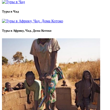
Туры в Чад
Туры в Африку, Чад. Дома Котоко