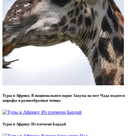
Туры в Африку. В национальном парке Закума на юге Чада водятся
жирафы и разнообразные птицы
Туры в Африку. Из племени Бардай