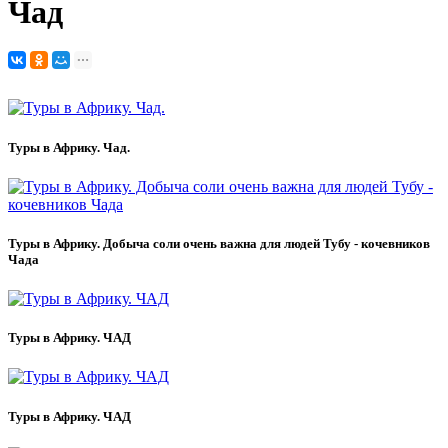
Чад
Туры в Африку. Чад.
Туры в Африку. Добыча соли очень важна для людей Тубу - кочевников
Чада
Туры в Африку. ЧАД
Туры в Африку. ЧАД