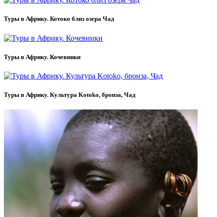
Туры в Африку. Котоко близ озера Чад
Туры в Африку. Кочевники
Туры в Африку. Культура Kotoko, бронза, Чад