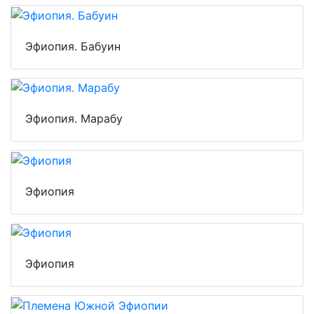
Эфиопия. Бабуин
Эфиопия. Марабу
Эфиопия
Эфиопия