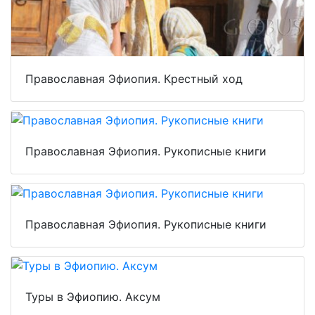
Православная Эфиопия. Крестный ход
Православная Эфиопия. Рукописные книги
Православная Эфиопия. Рукописные книги
Туры в Эфиопию. Аксум