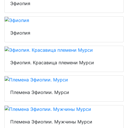
Эфиопия
Эфиопия
Эфиопия. Красавица племени Мурси
Племена Эфиопии. Мурси
Племена Эфиопии. Мужчины Мурси