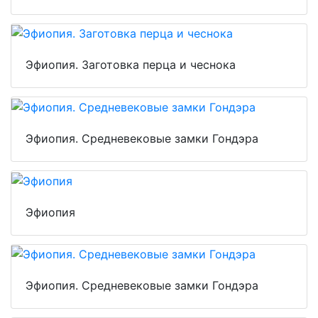
Эфиопия. Заготовка перца и чеснока
Эфиопия. Средневековые замки Гондэра
Эфиопия
Эфиопия. Средневековые замки Гондэра