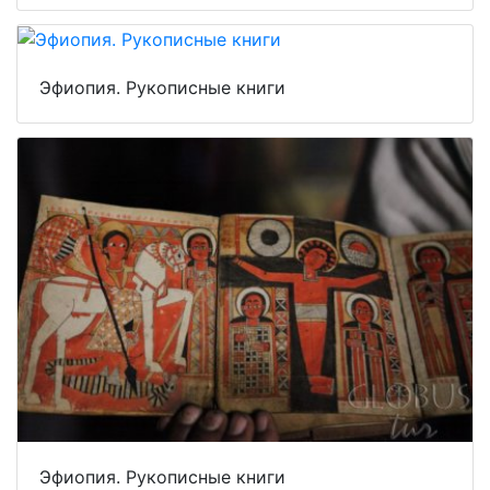
Эфиопия. Рукописные книги
Эфиопия. Рукописные книги