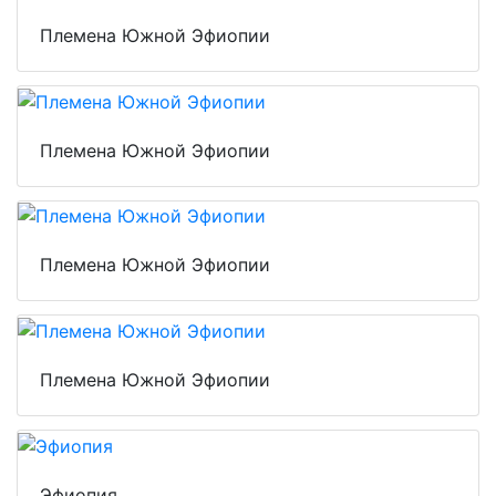
Племена Южной Эфиопии
Племена Южной Эфиопии
Племена Южной Эфиопии
Племена Южной Эфиопии
Эфиопия