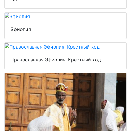
Эфиопия
Православная Эфиопия. Крестный ход