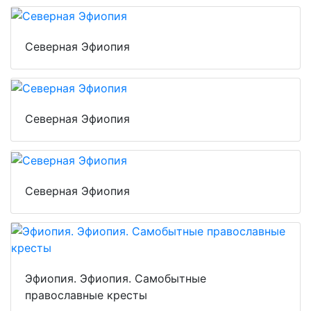
Северная Эфиопия
Северная Эфиопия
Северная Эфиопия
Эфиопия. Эфиопия. Самобытные
православные кресты