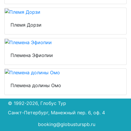
Племя Дорзи
Племена Эфиопии
Племена долины Омо
© 1992-2026, Глобус Тур
Санкт-Петербург, Манежный пер. 6, оф. 4
booking@globusturspb.ru