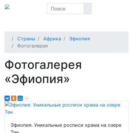
Страны
Африка
Эфиопия
Фотогалерея
Фотогалерея
«Эфиопия»
Эфиопия. Уникальные росписи храма на озере
Тан