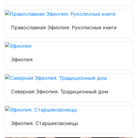
Православная Эфиопия. Рукописные книги
Эфиопия
Северная Эфиопия. Традиционный дом
Эфиопия. Старшекласницы