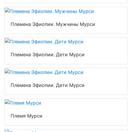
Племена Эфиопии. Мужчины Мурси
Племена Эфиопии. Дети Мурси
Племена Эфиопии. Дети Мурси
Племя Мурси