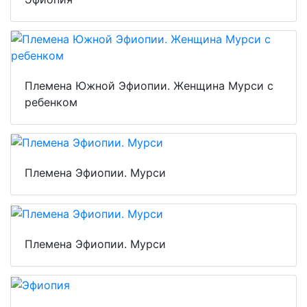
Племена Южной Эфиопии. Женщина Мурси с
ребенком
Племена Эфиопии. Мурси
Племена Эфиопии. Мурси