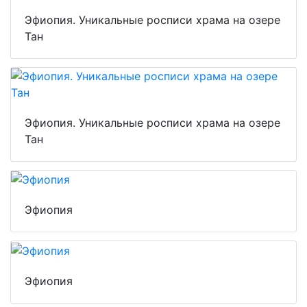
Эфиопия. Уникальные росписи храма на озере
Тан
Эфиопия. Уникальные росписи храма на озере
Тан
Эфиопия
Эфиопия