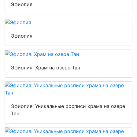
Эфиопия
Эфиопия
Эфиопия. Храм на озере Тан
Эфиопия. Уникальные росписи храма на озере
Тан