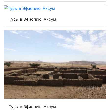
Туры в Эфиопию. Аксум
Туры в Эфиопию. Аксум