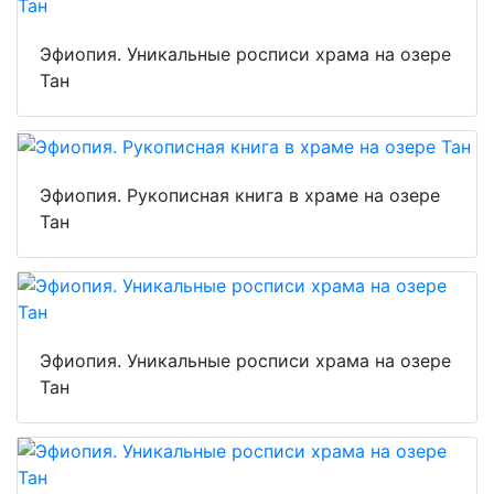
Эфиопия. Уникальные росписи храма на озере
Тан
Эфиопия. Рукописная книга в храме на озере
Тан
Эфиопия. Уникальные росписи храма на озере
Тан