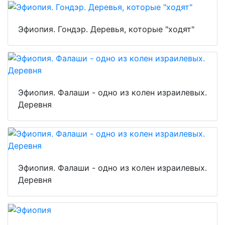
Эфиопия. Гондэр. Деревья, которые "ходят"
Эфиопия. Фалаши - одно из колен израилевых.
Деревня
Эфиопия. Фалаши - одно из колен израилевых.
Деревня