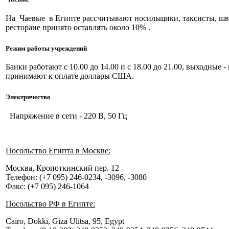
На Чаевые в Египте рассчитывают носильщики, таксисты, шв
ресторане принято оставлять около 10% .
Режим работы учреждений
Банки работают с 10.00 до 14.00 и с 18.00 до 21.00, выходные 
принимают к оплате доллары США.
Электричество
Напряжение в сети - 220 В, 50 Гц
Посольство Египта в Москве:
Москва, Кропоткинский пер. 12
Телефон: (+7 095) 246-0234, -3096, -3080
Факс: (+7 095) 246-1064
Посольство РФ в Египте:
Cairo, Dokki, Giza Ulitsa, 95, Egypt