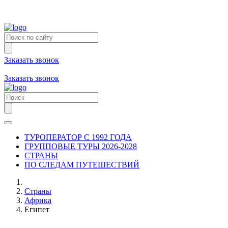
Заказать звонок
+7 (981) 731-09-90
+7 (931) 213-80-70
Заказать звонок
ТУРОПЕРАТОР С 1992 ГОДА
ГРУППОВЫЕ ТУРЫ 2026-2028
СТРАНЫ
ПО СЛЕДАМ ПУТЕШЕСТВИЙ
Страны
Африка
Египет