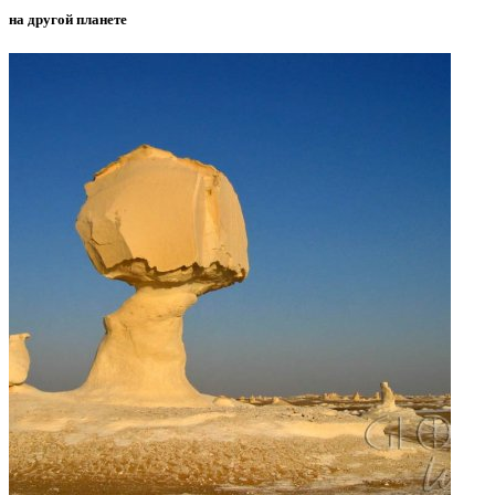
на другой планете