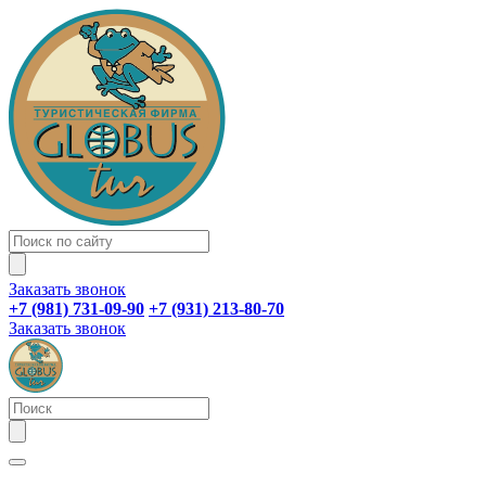
Заказать звонок
+7 (981) 731-09-90
+7 (931) 213-80-70
Заказать звонок