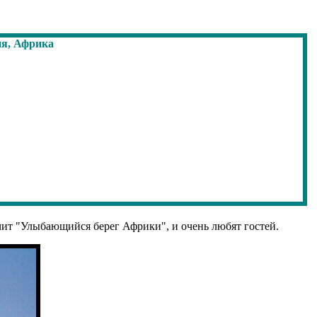
ачит "Улыбающийся берег Африки", и очень любят гостей.