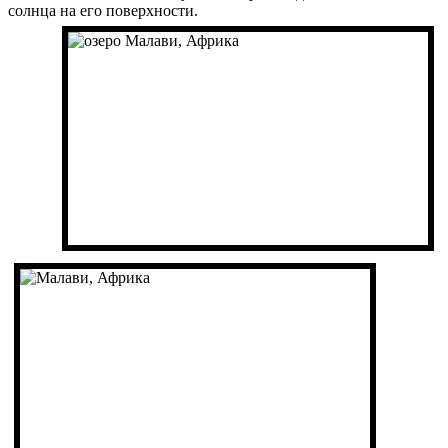
солнца на его поверхности.