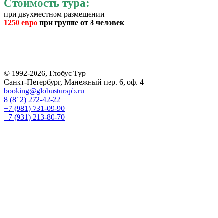
Стоимость тура:
при двухместном размещении
1250 евро
при группе от 8 человек
© 1992-2026, Глобус Тур
Санкт-Петербург, Манежный пер. 6, оф. 4
booking@globusturspb.ru
8 (812) 272-42-22
+7 (981) 731-09-90
+7 (931) 213-80-70