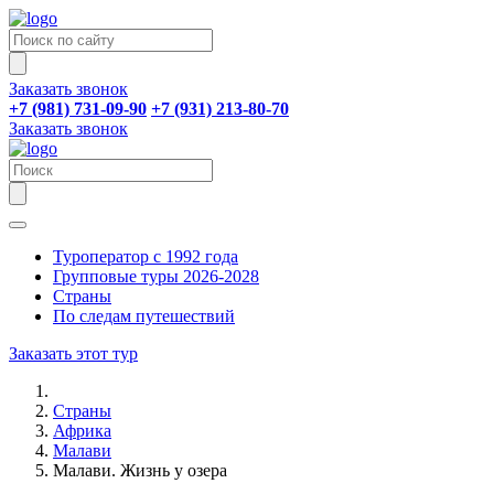
Заказать звонок
+7 (981) 731-09-90
+7 (931) 213-80-70
Заказать звонок
Туроператор с 1992 года
Групповые туры 2026-2028
Страны
По следам путешествий
Заказать этот тур
Страны
Африка
Малави
Малави. Жизнь у озера