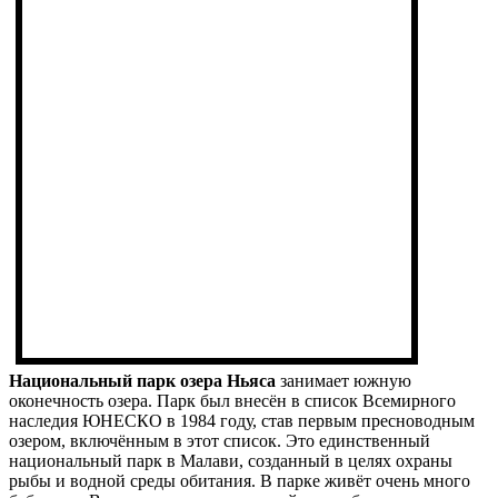
Национальный парк озера Ньяса
занимает южную
оконечность озера. Парк был внесён в список Всемирного
наследия ЮНЕСКО в 1984 году, став первым пресноводным
озером, включённым в этот список. Это единственный
национальный парк в Малави, созданный в целях охраны
рыбы и водной среды обитания. В парке живёт очень много