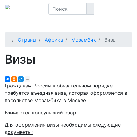
Страны
Африка
Мозамбик
Визы
Визы
Гражданам России в обязательном порядке
требуется въездная виза, которая оформляется в
посольстве Мозамбика в Москве.
Взимается консульский сбор.
Для оформления визы необходимы следующие
документы: