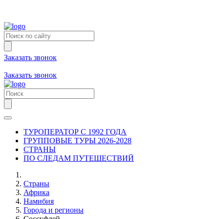
Заказать звонок
+7 (981) 731-09-90
+7 (931) 213-80-70
Заказать звонок
ТУРОПЕРАТОР С 1992 ГОДА
ГРУППОВЫЕ ТУРЫ 2026-2028
СТРАНЫ
ПО СЛЕДАМ ПУТЕШЕСТВИЙ
Страны
Африка
Намибия
Города и регионы
Соссуфлей