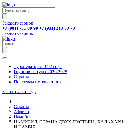
Заказать звонок
+7 (981) 731-09-90
+7 (931) 213-80-70
Заказать звонок
Туроператор с 1992 года
Групповые туры 2026-2028
Страны
По следам путешествий
Заказать этот тур
Страны
Африка
Намибия
НАМИБИЯ, СТРАНА ДВУХ ПУСТЫНЬ, КАЛАХАРИ
И НАМИБ