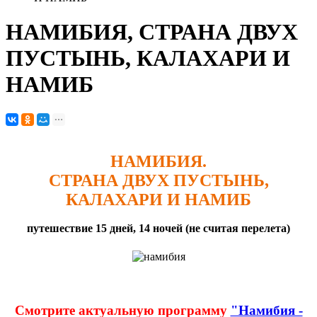
НАМИБИЯ, СТРАНА ДВУХ
ПУСТЫНЬ, КАЛАХАРИ И
НАМИБ
НАМИБИЯ.
СТРАНА ДВУХ ПУСТЫНЬ,
КАЛАХАРИ И НАМИБ
путешествие 15 дней, 14 ночей (не считая перелета)
Смотрите актуальную программу
"Намибия -