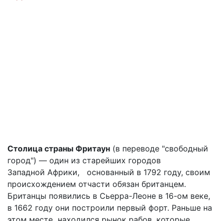
Столица страны Фритаун
(в переводе "свободный
город") — один из старейших городов
Западной Африки, основанный в 1792 году, своим
происхождением отчасти обязан британцем.
Британцы появились в Сьерра-Леоне в 16-ом веке,
в 1662 году они построили первый форт. Раньше на
этом месте находился рынок рабов, которые