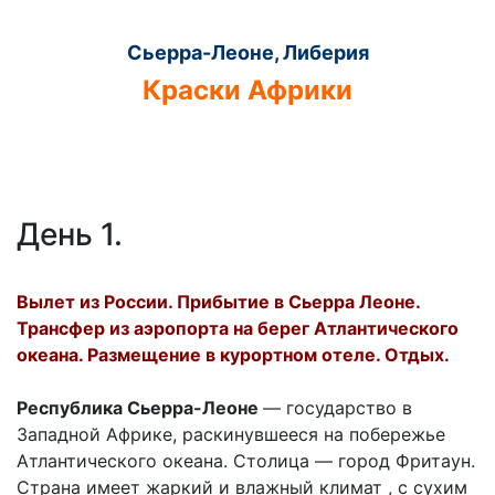
Сьерра-Леоне, Либерия
Краски Африки
День 1.
Вылет из России. Прибытие в Сьерра Леоне.
Трансфер из аэропорта на берег Атлантического
океана. Размещение в курортном отеле. Отдых.
Республика Сьерра-Леоне
— государство в
Западной Африке, раскинувшееся на побережье
Атлантического океана. Столица — город Фритаун.
Страна имеет жаркий и влажный климат , с сухим