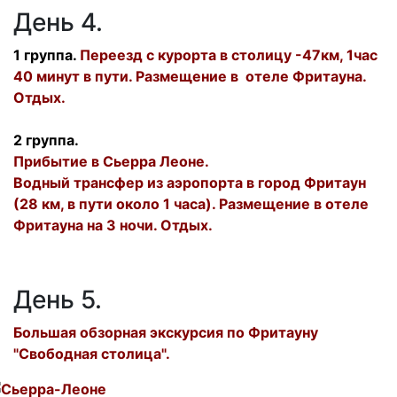
День 4.
1 группа.
Переезд с курорта в столицу -47км, 1час
40 минут в пути. Размещение в отеле Фритауна.
Отдых.
2 группа.
Прибытие в Сьерра Леоне.
Водный трансфер из аэропорта в город Фритаун
(28 км, в пути около 1 часа). Размещение в отеле
Фритауна на 3 ночи. Отдых.
День 5.
Большая обзорная экскурсия по Фритауну
"Свободная столица".