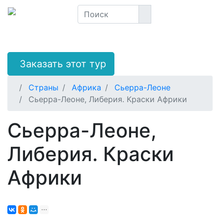
Заказать этот тур
Страны
Африка
Сьерра-Леоне
Сьерра-Леоне, Либерия. Краски Африки
Сьерра-Леоне,
Либерия. Краски
Африки