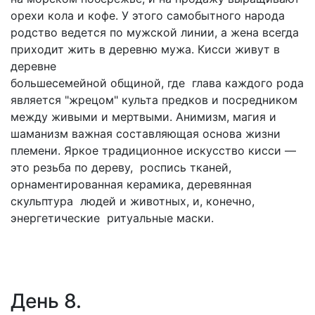
орехи кола и кофе. У этого самобытного народа
родство ведется по мужской линии, а жена всегда
приходит жить в деревню мужа. Кисси живут в
деревне
большесемейной общиной, где глава каждого рода
является "жрецом" культа предков и посредником
между живыми и мертвыми. Анимизм, магия и
шаманизм важная составляющая основа жизни
племени. Яркое традиционное искусство кисси —
это резьба по дереву, роспись тканей,
орнаментированная керамика, деревянная
скульптура людей и животных, и, конечно,
энергетические ритуальные маски.
День 8.