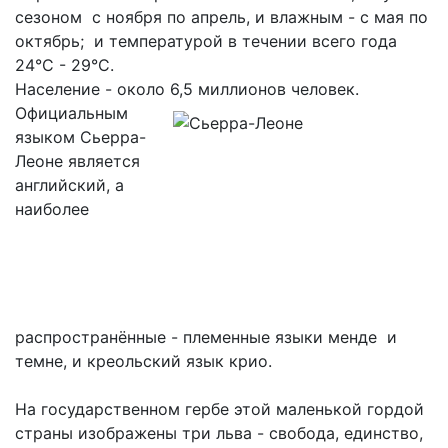
сезоном с ноября по апрель, и влажным - с мая по
октябрь; и температурой в течении всего года
24°С - 29°С.
Население - около 6,5 миллионов человек.
Официальным
языком Сьерра-
Леоне является
английский, а
наиболее
распространённые - племенные языки менде и
темне, и креольский язык крио.
На государственном гербе этой маленькой гордой
страны изображены три льва - свобода, единство,