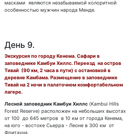
масками являются незабываемой колоритной
особенностью мужчин народа Менде.
День 9.
Экскурсия по городу Кенема. Сафари в
заповеднике Камбуи Хиллс. Переезд на остров
Тивай (90 км, 2 часа в пути) с остановкой в
деревне Камбама. Размещение в заповеднике
Тивай на 2 ночи в палаточном комфортабельном
лагере.
Лесной заповедник Камбуи Хиллс
(Kambui Hills
Forest Reserve) расположен на небольших высотах
от 100 до 645 метров в 10 км от города Кенема,
на юго - востоке Сьерра - Леоне в 300 км от
Фритауна.