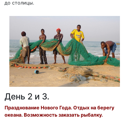
до столицы.
День 2 и 3.
Празднование Нового Года. Отдых на берегу
океана. Возможность заказать рыбалку.