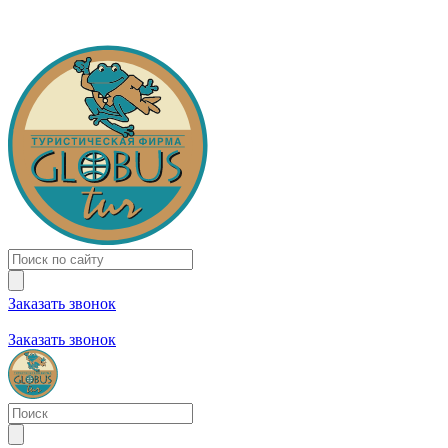
Заказать звонок
+7 (981) 731-09-90
+7 (931) 213-80-70
Заказать звонок