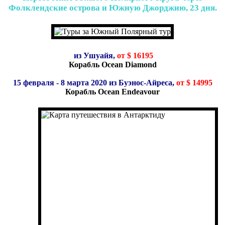
Фолклендские острова и Южную Джорджию, 23 дня.
из Ушуайя,
от $ 16195
Корабль Ocean Diamond
15 февраля - 8 марта 2020 из Буэнос-Айреса,
от $ 14995
Корабль Ocean Endeavour