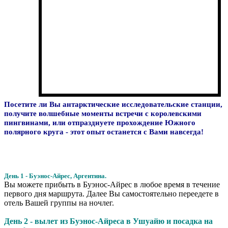
Посетите ли Вы антарктические исследовательские станции,
получите волшебные моменты встречи с королевскими
пингвинами, или отпразднуете прохождение Южного
полярного круга - этот опыт останется с Вами навсегда!
День 1 - Буэнос-Айрес, Аргентина.
Вы можете прибыть в Буэнос-Айрес в любое время в течение
первого дня маршрута. Далее Вы самостоятельно переедете в
отель Вашей группы на ночлег.
День 2 - вылет из Буэнос-Айреса в Ушуайю и посадка на