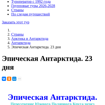
Туроператор с 1992 года
Групповые туры 2026-2028
Страны
По следам путешествий
Заказать этот тур
Страны
Арктика и Антарктида
Антарктида
Эпическая Антарктида. 23 дня
Эпическая Антарктида. 23
дня
Эпическая Антарктида.
Пересечение Южного Полярного Круга через