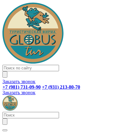
Заказать звонок
+7 (981) 731-09-90
+7 (931) 213-80-70
Заказать звонок