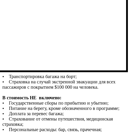
• Транспортировка багажа на борт;
• Страховка на случай экстренной эвакуации для всех
пассажиров с покрытием $100 000 на человека.
В стоимость НЕ включено:
• Государственные сборы по прибытию и убытию;
• Питание на берегу, кроме обозначенного в программе;
• Доплата за перевес багажа;
• Страхование от отмены путешествия, медицинская
страховка;
• Персональные расходы: бар, связь, прачечная;