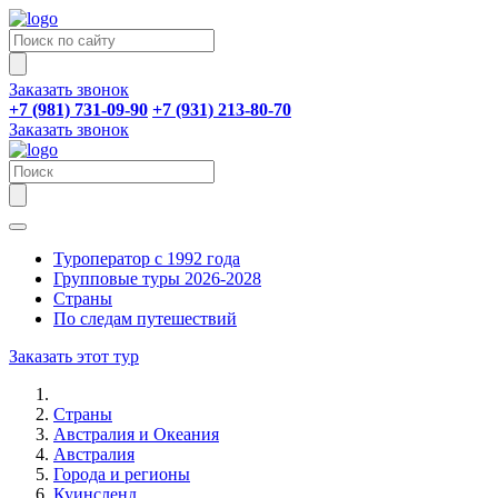
Заказать звонок
+7 (981) 731-09-90
+7 (931) 213-80-70
Заказать звонок
Туроператор с 1992 года
Групповые туры 2026-2028
Страны
По следам путешествий
Заказать этот тур
Страны
Австралия и Океания
Австралия
Города и регионы
Куинсленд