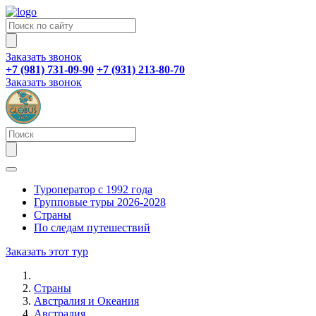
Заказать звонок
+7 (981) 731-09-90
+7 (931) 213-80-70
Заказать звонок
Туроператор с 1992 года
Групповые туры 2026-2028
Страны
По следам путешествий
Заказать этот тур
Страны
Австралия и Океания
Австралия