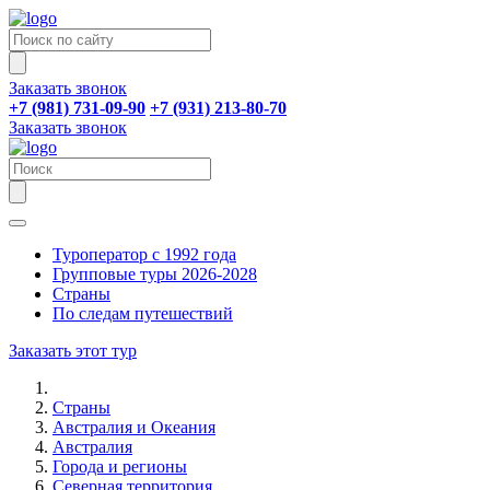
Заказать звонок
+7 (981) 731-09-90
+7 (931) 213-80-70
Заказать звонок
Туроператор с 1992 года
Групповые туры 2026-2028
Страны
По следам путешествий
Заказать этот тур
Страны
Австралия и Океания
Австралия
Города и регионы
Северная территория