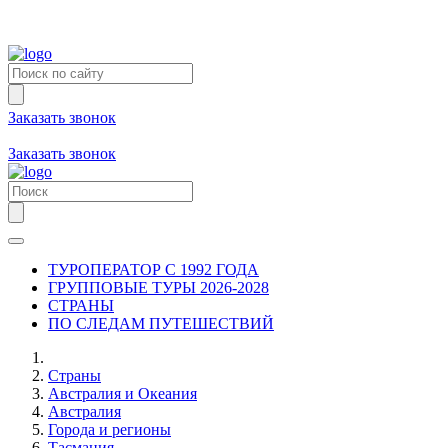
Заказать звонок
+7 (981) 731-09-90
+7 (931) 213-80-70
Заказать звонок
ТУРОПЕРАТОР С 1992 ГОДА
ГРУППОВЫЕ ТУРЫ 2026-2028
СТРАНЫ
ПО СЛЕДАМ ПУТЕШЕСТВИЙ
Страны
Австралия и Океания
Австралия
Города и регионы
Тасмания