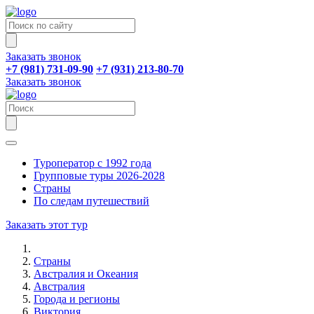
Заказать звонок
+7 (981) 731-09-90
+7 (931) 213-80-70
Заказать звонок
Туроператор с 1992 года
Групповые туры 2026-2028
Страны
По следам путешествий
Заказать этот тур
Страны
Австралия и Океания
Австралия
Города и регионы
Виктория