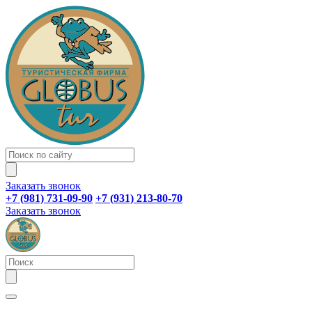
Заказать звонок
+7 (981) 731-09-90
+7 (931) 213-80-70
Заказать звонок