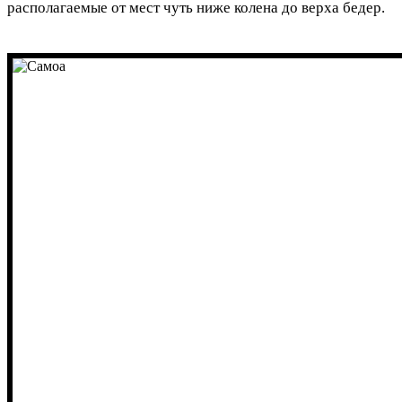
располагаемые от мест чуть ниже колена до верха бедер.