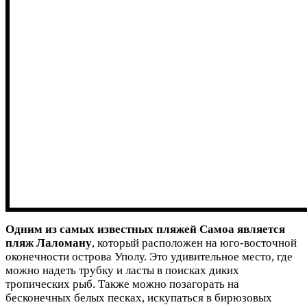
Одним из самых известных пляжей Самоа является
пляж Лаломану
, который расположен на юго-восточной
оконечности острова Уполу. Это удивительное место, где
можно надеть трубку и ласты в поисках диких
тропических рыб. Также можно позагорать на
бесконечных белых песках, искупаться в бирюзовых