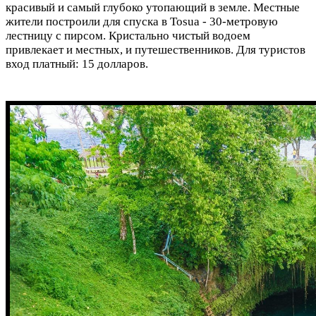
красивый и самый глубоко утопающий в земле. Местные
жители построили для спуска в Tosua - 30-метровую
лестницу с пирсом. Кристально чистый водоем
привлекает и местных, и путешественников. Для туристов
вход платный: 15 долларов.