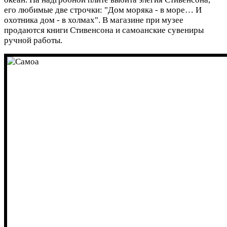
его любимые две строчки: "Дом моряка - в море… И
охотника дом - в холмах". В магазине при музее
продаются книги Стивенсона и самоанские сувениры
ручной работы.