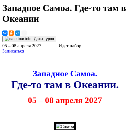
Западное Самоа. Где-то там в
Океании
Даты туров
05 – 08 апреля 2027
Идет набор
Записаться
Западное Самоа.
Где-то там в Океании.
05 – 08 апреля 2027