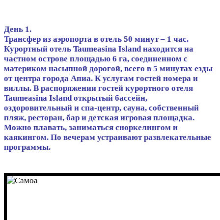
День 1.
Трансфер из аэропорта в отель 50 минут – 1 час.
Курортный отель Taumeasina Island находится на
частном острове площадью 6 га, соединенном с
материком насыпной дорогой, всего в 5 минутах езды
от центра города Апиа. К услугам гостей номера и
виллы. В распоряжении гостей курортного отеля
Taumeasina Island открытый бассейн,
оздоровительный и спа-центр, сауна, собственный
пляж, ресторан, бар и детская игровая площадка.
Можно плавать, заниматься сноркелингом и
каякингом. По вечерам устраивают развлекательные
программы.