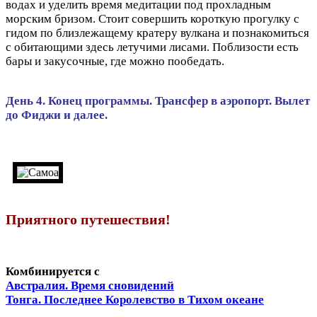
водах и уделить время медитации под прохладным
морским бризом. Стоит совершить короткую прогулку с
гидом по близлежащему кратеру вулкана и познакомиться
с обитающими здесь летучими лисами. Поблизости есть
бары и закусочные, где можно пообедать.
День 4. Конец программы. Трансфер в аэропорт. Вылет
до Фиджи и далее.
Приятного путешествия!
Комбинируется с
Австралия. Время сновидений
Тонга. Последнее Королевство в Тихом океане