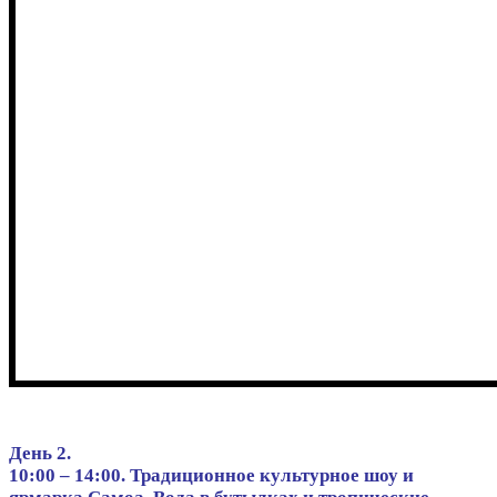
День 2.
10:00 – 14:00. Традиционное культурное шоу и