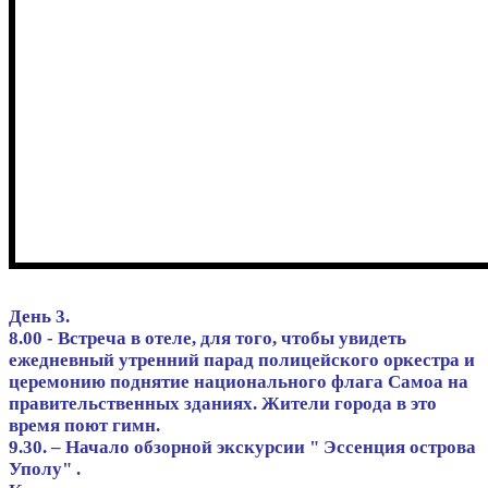
День 3.
8.00 - Встреча в отеле, для того, чтобы увидеть
ежедневный утренний парад полицейского оркестра и
церемонию поднятие национального флага Самоа на
правительственных зданиях. Жители города в это
время поют гимн.
9.30. – Начало обзорной экскурсии " Эссенция острова
Уполу" .