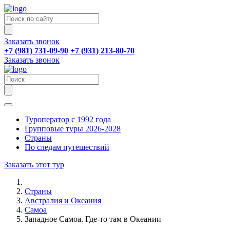
Заказать звонок
+7 (981) 731-09-90
+7 (931) 213-80-70
Заказать звонок
Туроператор с 1992 года
Групповые туры 2026-2028
Страны
По следам путешествий
Заказать этот тур
Страны
Австралия и Океания
Самоа
Западное Самоа. Где-то там в Океании