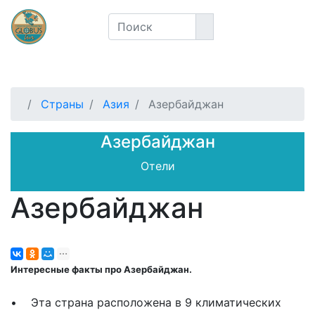
Страны
Азия
Азербайджан
Азербайджан
Отели
Азербайджан
Интересные факты про Азербайджан.
• Эта страна расположена в 9 климатических