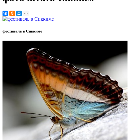
фестиваль в Сиккиме