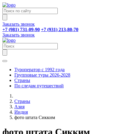
Заказать звонок
+7 (981) 731-09-90
+7 (931) 213-80-70
Заказать звонок
Туроператор с 1992 года
Групповые туры 2026-2028
Страны
По следам путешествий
Страны
Азия
Индия
фото штата Сикким
фото штата Сикким