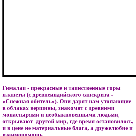
Гималаи - прекрасные и таинственные горы
планеты (с древнеиндийского санскрита -
«Снежная обитель»). Они дарят нам утопающие
в облаках вершины, знакомят с древними
монастырями и необыкновенными людьми,
открывают другой мир, где время остановилось,
и в цене не материальные блага, а дружелюбие и
взаимопомощь.