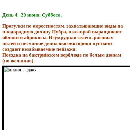
День 4. 29 июня. Суббота.
Прогулки по окрестностям, захватывающие виды на
плодородную долину Нубра, в которой выращивают
яблоки и абрикосы. Изумрудная зелень рисовых
полей и песчаные дюны высокогорной пустыни
создают незабываемые пейзажи.
Поездка на бактрийском верблюде по белым дюнам
(по желанию).