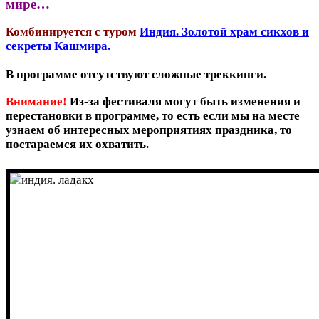
мире…
Комбинируется с туром
Индия. Золотой храм сикхов и
секреты Кашмира.
В программе отсутствуют сложные треккинги.
Внимание!
Из-за фестиваля могут быть изменения и
перестановки в программе, то есть если мы на месте
узнаем об интересных мероприятиях праздника, то
постараемся их охватить.