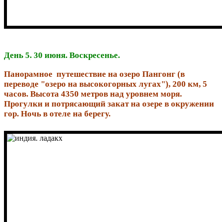
День 5. 30 июня. Воскресенье.
Панорамное путешествие на озеро Пангонг (в
переводе "озеро на высокогорных лугах"), 200 км, 5
часов. Высота 4350 метров над уровнем моря.
Прогулки и потрясающий закат на озере в окружении
гор. Ночь в отеле на берегу.