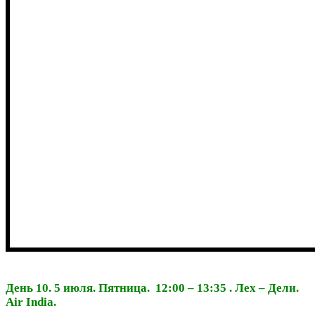
День 10. 5 июля. Пятница. 12:00 – 13:35 . Лех – Дели.
Air India.