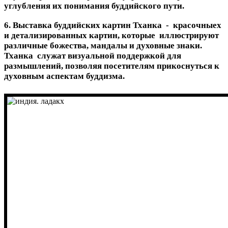
углубления их понимания буддийского пути.
6. Выставка буддийских картин Тханка - красочныех
и детализированных картин, которые иллюстрируют
различные божества, мандалы и духовные знаки.
Тханка служат визуальной поддержкой для
размышлений, позволяя посетителям прикоснуться к
духовным аспектам буддизма.