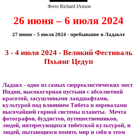
Фото Richard IAnson
26 июня – 6 июля 2024
27 июня – 5 июля 2024 - пребывание в Ладакхе
3 - 4 июля 2024 - Великий Фестиваль
Пхьянг Цедуп
Ладакх - одно из самых сюрреалистических мест
Индии, высокогорная пустыня с абсолютной
красотой, засушливыми ландшафтами,
культурой под влиянием Тибета и перевалами
высочайшей горной системы планеты. Мечта
фотографов, буддистов, путешественников,
людей, интересующихся тибетской культурой, и
людей, пытающихся понять мир и себя в этом