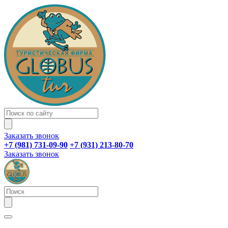
Заказать звонок
+7 (981) 731-09-90
+7 (931) 213-80-70
Заказать звонок