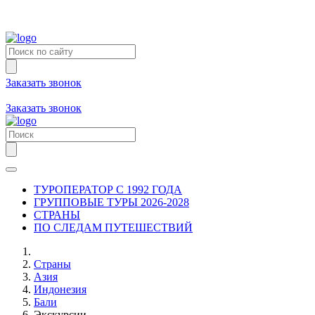
Заказать звонок
+7 (981) 731-09-90
+7 (931) 213-80-70
Заказать звонок
ТУРОПЕРАТОР С 1992 ГОДА
ГРУППОВЫЕ ТУРЫ 2026-2028
СТРАНЫ
ПО СЛЕДАМ ПУТЕШЕСТВИЙ
Страны
Азия
Индонезия
Бали
Экскурсии