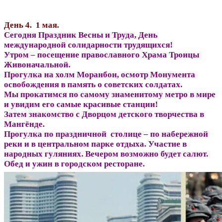
День 4. 1 мая.
Сегодня Праздник Весны и Труда, День
международной солидарности трудящихся!
Утром – посещение православного Храма Троицы
Живоначальной.
Прогулка на холм Моранбон, осмотр Монумента
освобождения в память о советских солдатах.
Мы прокатимся по самому знаменитому метро в мире
и увидим его самые красивые станции!
Затем знакомство с Дворцом детского творчества в
Мангёнде.
Прогулка по праздничной столице – по набережной
реки и в центральном парке отдыха. Участие в
народных гуляниях. Вечером возможно будет салют.
Обед и ужин в городском ресторане.