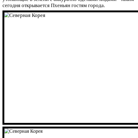
сегодня открывается Пхеньян гостям города.