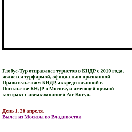
Глобус-Тур отправляет туристов в КНДР с 2010 года,
является турфирмой, официально признанной
Правительством КНДР, аккредитованной в
Посольстве КНДР в Москве, и имеющей прямой
контракт с авиакомпанией Air Koryo.
День 1. 28 апреля.
Вылет из Москвы во Владивосток.