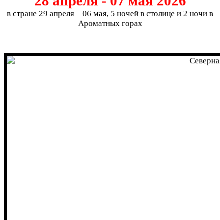
28 апреля - 07 мая 2026
в стране 29 апреля – 06 мая,
5 ночей в столице и 2 ночи в
Ароматных горах