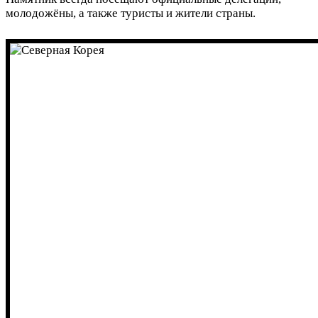
молодожёны, а также туристы и жители страны.