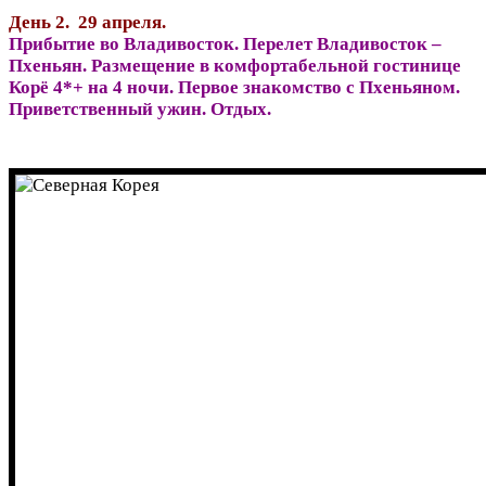
День 2. 29 апреля.
Прибытие во Владивосток. Перелет Владивосток –
Пхеньян. Размещение в комфортабельной гостинице
Корё 4*+ на 4 ночи. Первое знакомство с Пхеньяном.
Приветственный ужин. Отдых.