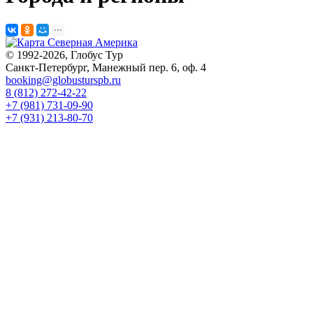
© 1992-2026, Глобус Тур
Санкт-Петербург, Манежный пер. 6, оф. 4
booking@globusturspb.ru
8 (812) 272-42-22
+7 (981) 731-09-90
+7 (931) 213-80-70