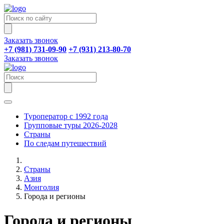
Заказать звонок
+7 (981) 731-09-90
+7 (931) 213-80-70
Заказать звонок
Туроператор с 1992 года
Групповые туры 2026-2028
Страны
По следам путешествий
Страны
Азия
Монголия
Города и регионы
Города и регионы