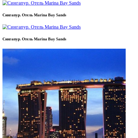
Сингапур. Отель Marina Bay Sands
Сингапур. Отель Marina Bay Sands