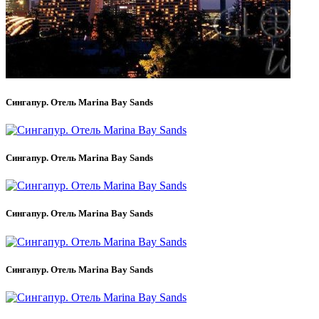
Сингапур. Отель Marina Bay Sands
Сингапур. Отель Marina Bay Sands
Сингапур. Отель Marina Bay Sands
Сингапур. Отель Marina Bay Sands