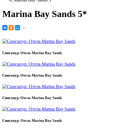
Marina Bay Sands 5*
Сингапур. Отель Marina Bay Sands
Сингапур. Отель Marina Bay Sands
Сингапур. Отель Marina Bay Sands
Сингапур. Отель Marina Bay Sands