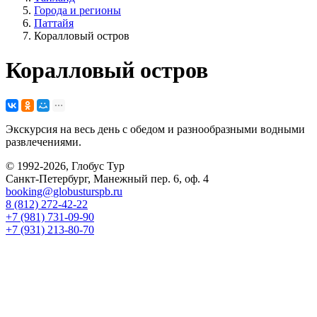
Города и регионы
Паттайя
Коралловый остров
Коралловый остров
Экскурсия на весь день с обедом и разнообразными водными
развлечениями.
© 1992-2026, Глобус Тур
Санкт-Петербург, Манежный пер. 6, оф. 4
booking@globusturspb.ru
8 (812) 272-42-22
+7 (981) 731-09-90
+7 (931) 213-80-70