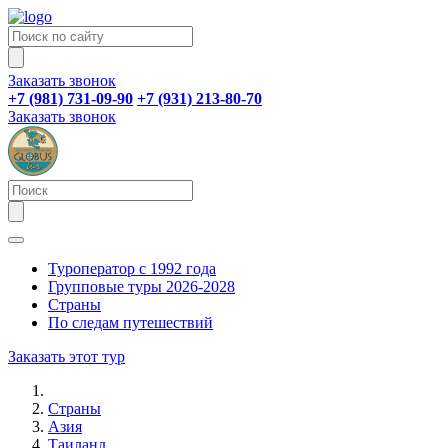
Заказать звонок
+7 (981) 731-09-90
+7 (931) 213-80-70
Заказать звонок
Туроператор с 1992 года
Групповые туры 2026-2028
Страны
По следам путешествий
Заказать этот тур
Страны
Азия
Таиланд