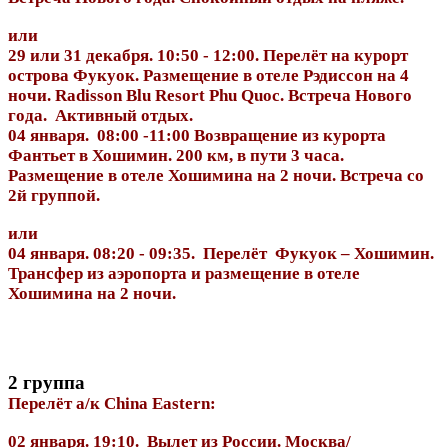
или
29 или 31 декабря. 10:50 - 12:00. Перелёт на курорт
острова Фукуок. Размещение в отеле Рэдиссон на 4
ночи. Radisson Blu Resort Phu Quoc. Встреча Нового
года. Активный отдых.
04 января. 08:00 -11:00 Возвращение из курорта
Фантьет в Хошимин. 200 км, в пути 3 часа.
Размещение в отеле Хошимина на 2 ночи. Встреча со
2й группой.
или
04 января. 08:20 - 09:35. Перелёт Фукуок – Хошимин.
Трансфер из аэропорта и размещение в отеле
Хошимина на 2 ночи.
2 группа
Перелёт а/к China Eastern:
02 января. 19:10. Вылет из России. Москва/