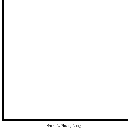
Фото Ly Hoang Long