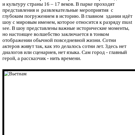
и культуру страны 16 – 17 веков. В парке проходят
представления и развлекательные мероприятия с
глубоким погружением в историю. В главном здании идёт
шоу с мировым именем, которое относится к разряду must
see. В шоу представлены важные исторические моменты,
но настоящее волшебство заключается в тонком
отображении обычной повседневной жизни. Сотни
актеров живут так, как это делалось сотни лет. Здесь нет
диалогов или сценариев, нет языка. Сам город - главный
герой, а рассказчик - нить времени.