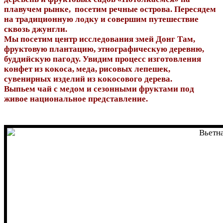
плавучем рынке, посетим речные острова. Пересядем
на традиционную лодку и совершим путешествие
сквозь джунгли.
Мы посетим центр исследования змей Донг Там,
фруктовую плантацию, этнографическую деревню,
буддийскую пагоду. Увидим процесс изготовления
конфет из кокоса, меда, рисовых лепешек,
сувенирных изделий из кокосового дерева.
Выпьем чай с медом и сезонными фруктами под
живое национальное представление.