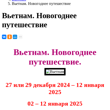
Вьетнам. Новогоднее путешествие
Вьетнам. Новогоднее
путешествие
Вьетнам. Новогоднее
путешествие.
27 или 29 декабря 2024 – 12 января
2025
02 – 12 января 2025