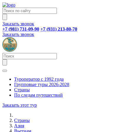
Заказать звонок
+7 (981) 731-09-90
+7 (931) 213-80-70
Заказать звонок
Туроператор с 1992 года
Групповые туры 2026-2028
Страны
По следам путешествий
Заказать этот тур
Страны
Азия
Вьетнам