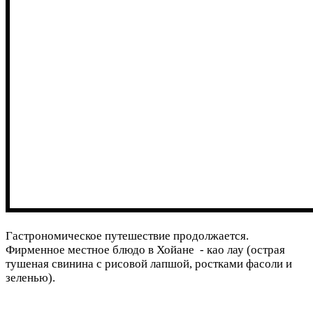
Гастрономическое путешествие продолжается.
Фирменное местное блюдо в Хойане - као лау (острая
тушеная свинина с рисовой лапшой, ростками фасоли и
зеленью).