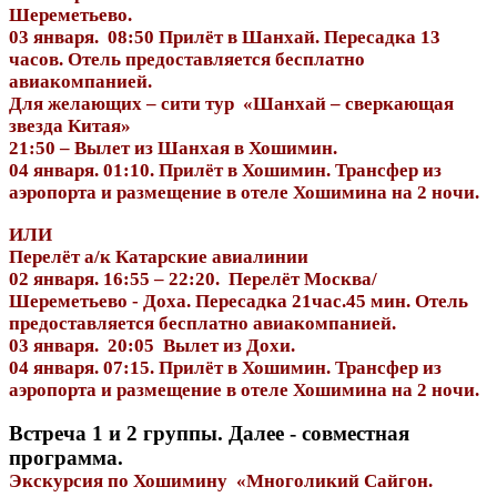
Шереметьево.
03 января. 08:50 Прилёт в Шанхай. Пересадка 13
часов. Отель предоставляется бесплатно
авиакомпанией.
Для желающих – сити тур «Шанхай – сверкающая
звезда Китая»
21:50 – Вылет из Шанхая в Хошимин.
04 января. 01:10. Прилёт в Хошимин. Трансфер из
аэропорта и размещение в отеле Хошимина на 2 ночи.
ИЛИ
Перелёт а/к Катарские авиалинии
02 января. 16:55 – 22:20. Перелёт Москва/
Шереметьево - Доха. Пересадка 21час.45 мин. Отель
предоставляется бесплатно авиакомпанией.
03 января. 20:05 Вылет из Дохи.
04 января. 07:15. Прилёт в Хошимин. Трансфер из
аэропорта и размещение в отеле Хошимина на 2 ночи.
Встреча 1 и 2 группы. Далее - совместная
программа.
Экскурсия по Хошимину «Многоликий Сайгон.