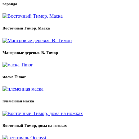
веранда
Восточный Тимор. Маска
Мангровые деревья. В. Тимор
маска Timor
племенная маска
Восточный Тимор, дома на ножках