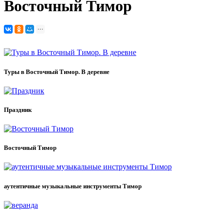
Восточный Тимор
Туры в Восточный Тимор. В деревне
Праздник
Восточный Тимор
аутентичные музыкальные инструменты Тимор