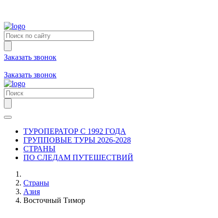
Заказать звонок
+7 (981) 731-09-90
+7 (931) 213-80-70
Заказать звонок
ТУРОПЕРАТОР С 1992 ГОДА
ГРУППОВЫЕ ТУРЫ 2026-2028
СТРАНЫ
ПО СЛЕДАМ ПУТЕШЕСТВИЙ
Страны
Азия
Восточный Тимор