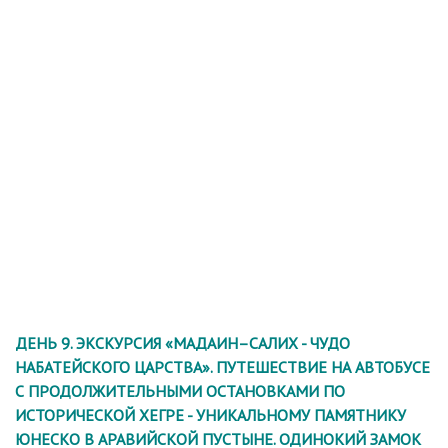
ДЕНЬ 9. ЭКСКУРСИЯ «МАДАИН–САЛИХ - ЧУДО
НАБАТЕЙСКОГО ЦАРСТВА». ПУТЕШЕСТВИЕ НА АВТОБУСЕ
С ПРОДОЛЖИТЕЛЬНЫМИ ОСТАНОВКАМИ ПО
ИСТОРИЧЕСКОЙ ХЕГРЕ - УНИКАЛЬНОМУ ПАМЯТНИКУ
ЮНЕСКО В АРАВИЙСКОЙ ПУСТЫНЕ. ОДИНОКИЙ ЗАМОК