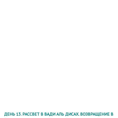
ДЕНЬ 13. РАССВЕТ В ВАДИ АЛЬ ДИСАХ. ВОЗВРАЩЕНИЕ В