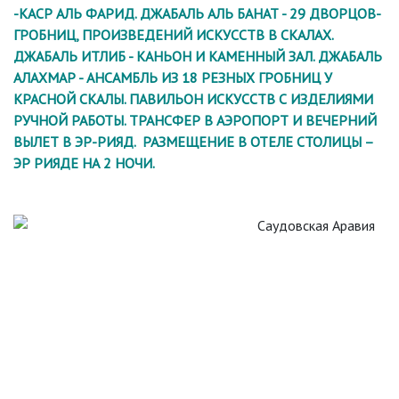
-КАСР АЛЬ ФАРИД. ДЖАБАЛЬ АЛЬ БАНАТ - 29 ДВОРЦОВ-
ГРОБНИЦ, ПРОИЗВЕДЕНИЙ ИСКУССТВ В СКАЛАХ.
ДЖАБАЛЬ ИТЛИБ - КАНЬОН И КАМЕННЫЙ ЗАЛ. ДЖАБАЛЬ
АЛАХМАР - АНСАМБЛЬ ИЗ 18 РЕЗНЫХ ГРОБНИЦ У
КРАСНОЙ СКАЛЫ. ПАВИЛЬОН ИСКУССТВ С ИЗДЕЛИЯМИ
РУЧНОЙ РАБОТЫ. ТРАНСФЕР В АЭРОПОРТ И ВЕЧЕРНИЙ
ВЫЛЕТ В ЭР-РИЯД. РАЗМЕЩЕНИЕ В ОТЕЛЕ СТОЛИЦЫ –
ЭР РИЯДЕ НА 2 НОЧИ.