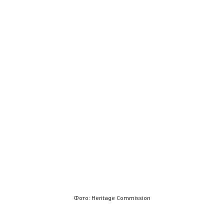
Фото: Heritage Commission