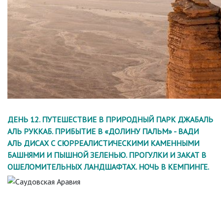
ДЕНЬ 12. ПУТЕШЕСТВИЕ В ПРИРОДНЫЙ ПАРК ДЖАБАЛЬ
АЛЬ РУККАБ. ПРИБЫТИЕ В «ДОЛИНУ ПАЛЬМ» - ВАДИ
АЛЬ ДИСАХ С СЮРРЕАЛИСТИЧЕСКИМИ КАМЕННЫМИ
БАШНЯМИ И ПЫШНОЙ ЗЕЛЕНЬЮ. ПРОГУЛКИ И ЗАКАТ В
ОШЕЛОМИТЕЛЬНЫХ ЛАНДШАФТАХ. НОЧЬ В КЕМПИНГЕ.