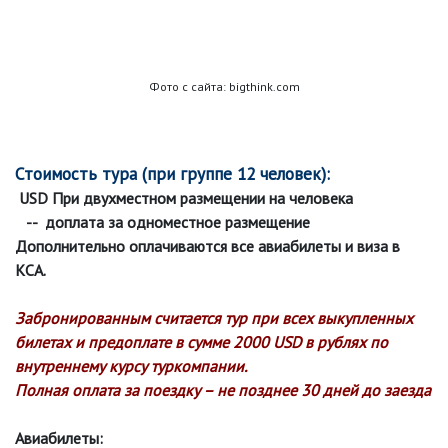
Фото с сайта: bigthink.com
Стоимость тура (при группе 12 человек):
USD При двухместном размещении на человека
-- доплата за одноместное размещение
Дополнительно оплачиваются все авиабилеты и виза в
КСА.
Забронированным считается тур при всех выкупленных
билетах и предоплате в сумме 2000 USD в рублях по
внутреннему курсу туркомпании.
Полная оплата за поездку – не позднее 30 дней до заезда
Авиабилеты: