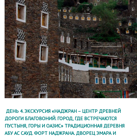
ДЕНЬ 4. ЭКСКУРСИЯ «НАДЖРАН – ЦЕНТР ДРЕВНЕЙ
ДОРОГИ БЛАГОВОНИЙ. ГОРОД, ГДЕ ВСТРЕЧАЮТСЯ
ПУСТЫНЯ, ГОРЫ И ОАЗИС» ТРАДИЦИОННАЯ ДЕРЕВНЯ
АБУ АС САУД. ФОРТ НАДЖРАНА. ДВОРЕЦ ЭМАРА И