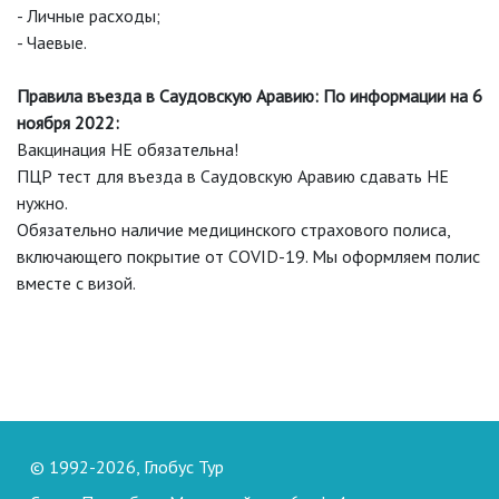
- Личные расходы;
- Чаевые.
Правила въезда в Саудовскую Аравию: По информации на 6
ноября 2022:
Вакцинация НЕ обязательна!
ПЦР тест для въезда в Саудовскую Аравию сдавать НЕ
нужно.
Обязательно наличие медицинского страхового полиса,
включающего покрытие от COVID-19. Мы оформляем полис
вместе с визой.
© 1992-2026, Глобус Тур