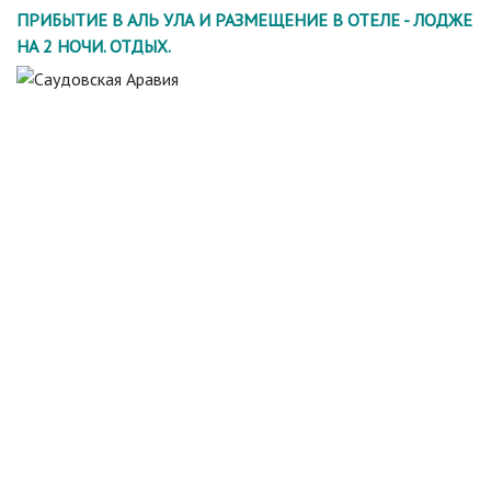
ПРИБЫТИЕ В АЛЬ УЛА И РАЗМЕЩЕНИЕ В ОТЕЛЕ - ЛОДЖЕ
НА 2 НОЧИ. ОТДЫХ.