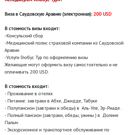
Виза в Саудовскую Аравию (электронная):
200 USD
В стоимость визы входит:
-Консульский сбор
-Медицинский полис страховой компании из Саудовской
Аравии
-Услуги Глобус Тур по оформлению визы
Желающие могут оформить визу самостоятельно и не
оплачивать 200 USD.
В стоимость входит:
- Проживание в отелях
- Питание: завтраки в Абхе, Джидде, Табуке
- Полупансион (завтраки и обеды) в Аль-Уле, Эр-Риаде .
- Полный пансион (завтраки, обеды, ужины ) в Долине
Пальм.
- Экскурсионное и транспортное обслуживание по