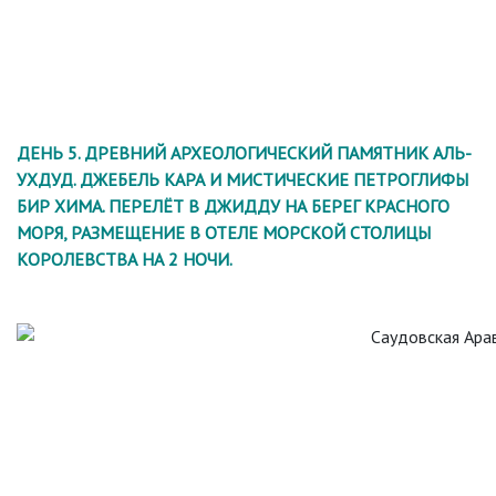
ДЕНЬ 5. ДРЕВНИЙ АРХЕОЛОГИЧЕСКИЙ ПАМЯТНИК АЛЬ-
УХДУД. ДЖЕБЕЛЬ КАРА И МИСТИЧЕСКИЕ ПЕТРОГЛИФЫ
БИР ХИМА. ПЕРЕЛЁТ В ДЖИДДУ НА БЕРЕГ КРАСНОГО
МОРЯ, РАЗМЕЩЕНИЕ В ОТЕЛЕ МОРСКОЙ СТОЛИЦЫ
КОРОЛЕВСТВА НА 2 НОЧИ.