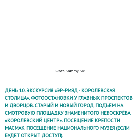
Фото Sammy Six
ДЕНЬ 10. ЭКСКУРСИЯ «ЭР-РИЯД - КОРОЛЕВСКАЯ
СТОЛИЦА». ФОТООСТАНОВКИ У ГЛАВНЫХ ПРОСПЕКТОВ
И ДВОРЦОВ. СТАРЫЙ И НОВЫЙ ГОРОД. ПОДЪЁМ НА
СМОТРОВУЮ ПЛОЩАДКУ ЗНАМЕНИТОГО НЕБОСКРЁБА
«КОРОЛЕВСКИЙ ЦЕНТР». ПОСЕЩЕНИЕ КРЕПОСТИ
МАСМАК. ПОСЕЩЕНИЕ НАЦИОНАЛЬНОГО МУЗЕЯ (ЕСЛИ
БУДЕТ ОТКРЫТ ДОСТУП).