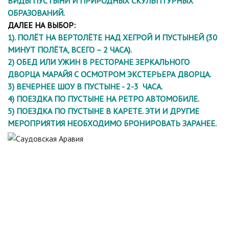
ВИДЫ ПУСТЫНИ И ПРИРОДНЫХ СКУЛЬПТУРНЫХ
ОБРАЗОВАНИЙ.
ДАЛЕЕ НА ВЫБОР:
1). ПОЛЁТ НА ВЕРТОЛЁТЕ НАД ХЕГРОЙ И ПУСТЫНЕЙ (30
МИНУТ ПОЛЁТА, ВСЕГО – 2 ЧАСА).
2) ОБЕД ИЛИ УЖИН В РЕСТОРАНЕ ЗЕРКАЛЬНОГО
ДВОРЦА МАРАЙЯ С ОСМОТРОМ ЭКСТЕРЬЕРА ДВОРЦА.
3) ВЕЧЕРНЕЕ ШОУ В ПУСТЫНЕ - 2-3 ЧАСА.
4) ПОЕЗДКА ПО ПУСТЫНЕ НА РЕТРО АВТОМОБИЛЕ.
5) ПОЕЗДКА ПО ПУСТЫНЕ В КАРЕТЕ. ЭТИ И ДРУГИЕ
МЕРОПРИЯТИЯ НЕОБХОДИМО БРОНИРОВАТЬ ЗАРАНЕЕ.