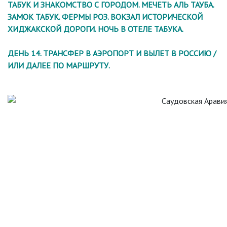
ТАБУК И ЗНАКОМСТВО С ГОРОДОМ. МЕЧЕТЬ АЛЬ ТАУБА.
ЗАМОК ТАБУК. ФЕРМЫ РОЗ. ВОКЗАЛ ИСТОРИЧЕСКОЙ
ХИДЖАКСКОЙ ДОРОГИ. НОЧЬ В ОТЕЛЕ ТАБУКА.
ДЕНЬ 14. ТРАНСФЕР В АЭРОПОРТ И ВЫЛЕТ В РОССИЮ /
ИЛИ ДАЛЕЕ ПО МАРШРУТУ.