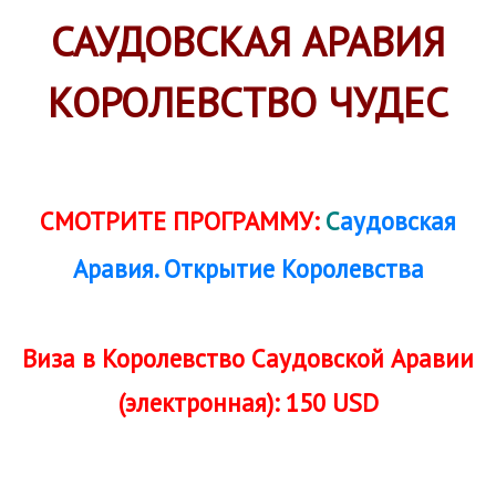
САУДОВСКАЯ АРАВИЯ
КОРОЛЕВСТВО ЧУДЕС
СМОТРИТЕ ПРОГРАММУ:
С
аудовская
Аравия. Открытие Королевства
Виза в Королевство Саудовской Аравии
(электронная): 150 USD