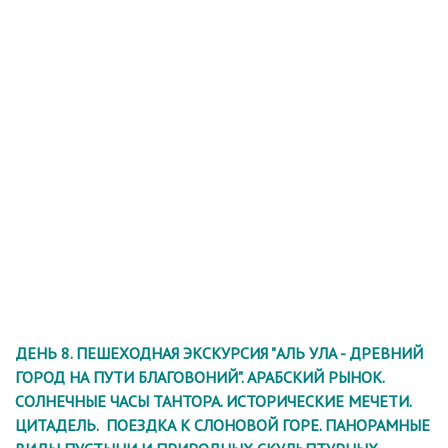
ДЕНЬ 8. ПЕШЕХОДНАЯ ЭКСКУРСИЯ "АЛЬ УЛА - ДРЕВНИЙ
ГОРОД НА ПУТИ БЛАГОВОНИЙ". АРАБСКИЙ РЫНОК.
СОЛНЕЧНЫЕ ЧАСЫ ТАНТОРА. ИСТОРИЧЕСКИЕ МЕЧЕТИ.
ЦИТАДЕЛЬ. ПОЕЗДКА К СЛОНОВОЙ ГОРЕ. ПАНОРАМНЫЕ