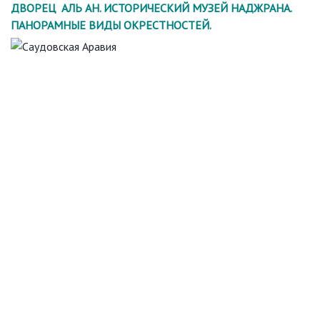
ДВОРЕЦ АЛЬ АН. ИСТОРИЧЕСКИЙ МУЗЕЙ НАДЖРАНА.
ПАНОРАМНЫЕ ВИДЫ ОКРЕСТНОСТЕЙ.