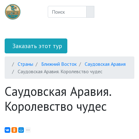
Заказать этот тур
Страны
Ближний Восток
Саудовская Аравия
Саудовская Аравия. Королевство чудес
Саудовская Аравия.
Королевство чудес