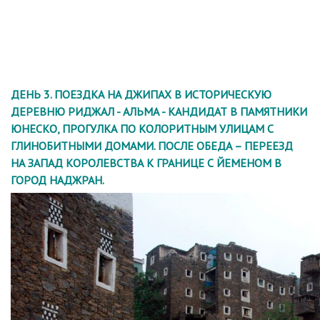
ДЕНЬ 3. ПОЕЗДКА НА ДЖИПАХ В ИСТОРИЧЕСКУЮ
ДЕРЕВНЮ РИДЖАЛ - АЛЬМА - КАНДИДАТ В ПАМЯТНИКИ
ЮНЕСКО, ПРОГУЛКА ПО КОЛОРИТНЫМ УЛИЦАМ С
ГЛИНОБИТНЫМИ ДОМАМИ. ПОСЛЕ ОБЕДА – ПЕРЕЕЗД
НА ЗАПАД КОРОЛЕВСТВА К ГРАНИЦЕ С ЙЕМЕНОМ В
ГОРОД НАДЖРАН.