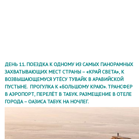
ДЕНЬ 11. ПОЕЗДКА К ОДНОМУ ИЗ САМЫХ ПАНОРАМНЫХ
ЗАХВАТЫВАЮЩИХ МЕСТ СТРАНЫ – «КРАЙ СВЕТА», К
ВОЗВЫШАЮЩЕМУСЯ УТЁСУ ТУВАЙК В АРАВИЙСКОЙ
ПУСТЫНЕ. ПРОГУЛКА К «БОЛЬШОМУ КРАЮ». ТРАНСФЕР
В АЭРОПОРТ, ПЕРЕЛЁТ В ТАБУК. РАЗМЕЩЕНИЕ В ОТЕЛЕ
ГОРОДА – ОАЗИСА ТАБУК НА НОЧЛЕГ.