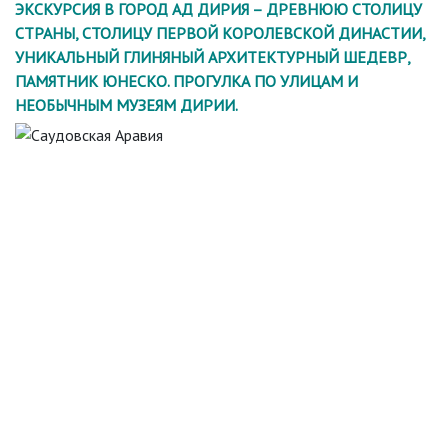
ЭКСКУРСИЯ В ГОРОД АД ДИРИЯ – ДРЕВНЮЮ СТОЛИЦУ
СТРАНЫ, СТОЛИЦУ ПЕРВОЙ КОРОЛЕВСКОЙ ДИНАСТИИ,
УНИКАЛЬНЫЙ ГЛИНЯНЫЙ АРХИТЕКТУРНЫЙ ШЕДЕВР,
ПАМЯТНИК ЮНЕСКО. ПРОГУЛКА ПО УЛИЦАМ И
НЕОБЫЧНЫМ МУЗЕЯМ ДИРИИ.