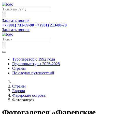
Заказать звонок
+7 (981) 731-09-90
+7 (931) 213-80-70
Заказать звонок
Туроператор с 1992 года
Групповые туры 2026-2028
Страны
По следам путешествий
Страны
Европа
Фарерские острова
Фотогалерея
Фотогалерея «Фарерские