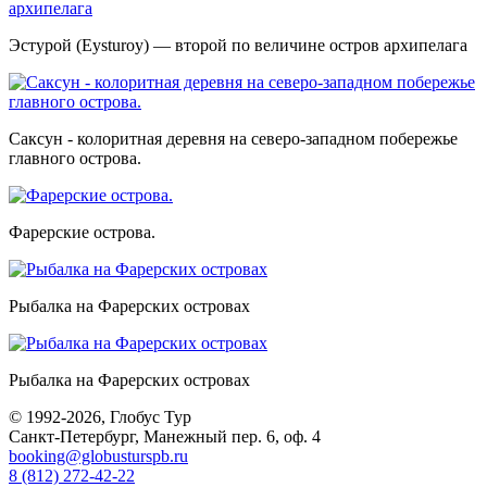
Эстурой (Eysturoy) — второй по величине остров архипелага
Саксун - колоритная деревня на северо-западном побережье
главного острова.
Фарерские острова.
Рыбалка на Фарерских островах
Рыбалка на Фарерских островах
© 1992-2026, Глобус Тур
Санкт-Петербург, Манежный пер. 6, оф. 4
booking@globusturspb.ru
8 (812) 272-42-22