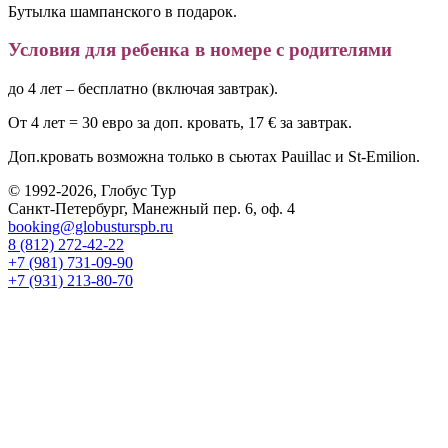
Бутылка шампанского в подарок.
Условия для ребенка в номере с родителями
до 4 лет – бесплатно (включая завтрак).
Oт 4 лет = 30 евро за доп. кровать, 17 € за завтрак.
Доп.кровать возможна только в сьютах Pauillac и St-Emilion.
© 1992-2026, Глобус Тур
Санкт-Петербург, Манежный пер. 6, оф. 4
booking@globusturspb.ru
8 (812) 272-42-22
+7 (981) 731-09-90
+7 (931) 213-80-70