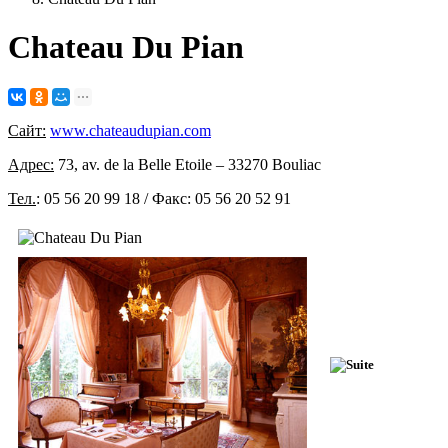
Chateau Du Pian
Сайт:
www.chateaudupian.com
Адрес:
73, av. de la Belle Etoile – 33270 Bouliac
Тел.
: 05 56 20 99 18 / Факс: 05 56 20 52 91