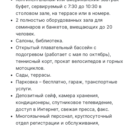
буфет, сервируемый с 7:30 до 10:30 в
столовом зале, на террасе или в номере.
2 полностью оборудованных зала для
семинаров и банкетов, вмещающих до 20
человек.
Салоны, библиотека.
Открытый плавательный бассейн с
подогревом (работает с мая по октябрь),
теннисный корт, прокат велосипедов и горных
мотоциклов.
Сады, террасы.
Парковка – бесплатно, гараж, транспортные
услуги.
Депозитный сейф, камера хранения,
кондиционеры, спутниковое телевидение,
доступ в Интернет, свежая пресса, факс.
Многоязычный персонал, круглосуточный
отдел регистрации и обслуживания,