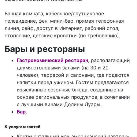
Ванная комната, кабельное/спутниковое
телевидение, фен, мини-бар, прямая телефонная
линия, сейф, доступ в Интернет, рабочий стол,
отопление, детские кроватки (по требованию).
Бары и рестораны
Гастрономический ресторан
, располагающий
двумя столовыми залами (на 30 и 20
человек), террасой и салонами, где подаются
напитки перед ужином. Гостям предлагаются
изысканные сезонные блюда, созданные на
основе региональных продуктов, в сочетании
с лучшими винами Долины Луары.
Бар
.
К услугам гостей
Континентальный или американский завтрак-