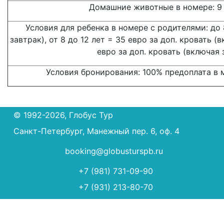
Домашние животные в номере: 9
Условия для ребенка в номере с родителями: до 
завтрак), от 8 до 12 лет = 35 евро за доп. кровать (в
евро за доп. кровать (включая 
Условия бронирования: 100% предоплата в 
© 1992-2026, Глобус Тур
Санкт-Петербург, Манежный пер. 6, оф. 4
booking@globusturspb.ru
+7 (981) 731-09-90
+7 (931) 213-80-70