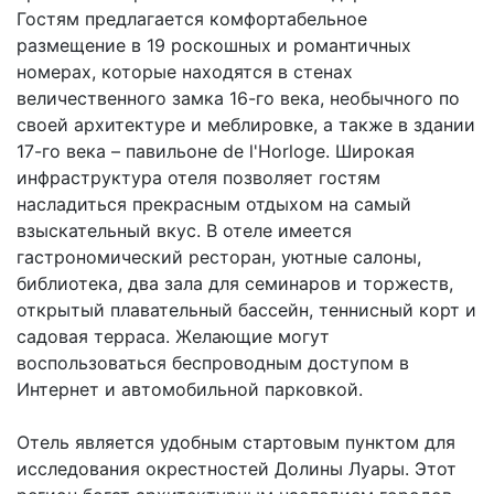
Гостям предлагается комфортабельное
размещение в 19 роскошных и романтичных
номерах, которые находятся в стенах
величественного замка 16-го века, необычного по
своей архитектуре и меблировке, а также в здании
17-го века – павильоне de l'Horloge. Широкая
инфраструктура отеля позволяет гостям
насладиться прекрасным отдыхом на самый
взыскательный вкус. В отеле имеется
гастрономический ресторан, уютные салоны,
библиотека, два зала для семинаров и торжеств,
открытый плавательный бассейн, теннисный корт и
садовая терраса. Желающие могут
воспользоваться беспроводным доступом в
Интернет и автомобильной парковкой.
Отель является удобным стартовым пунктом для
исследования окрестностей Долины Луары. Этот