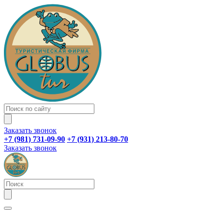
Заказать звонок
+7 (981) 731-09-90
+7 (931) 213-80-70
Заказать звонок