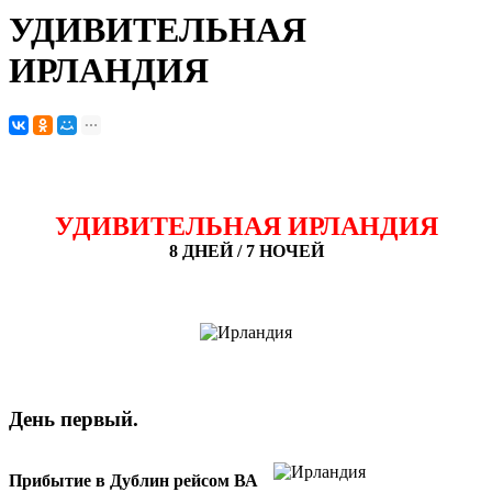
УДИВИТЕЛЬНАЯ
ИРЛАНДИЯ
УДИВИТЕЛЬНАЯ ИРЛАНДИЯ
8 ДНЕЙ / 7 НОЧЕЙ
День первый.
Прибытие в Дублин рейсом ВА