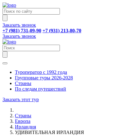
Заказать звонок
+7 (981) 731-09-90
+7 (931) 213-80-70
Заказать звонок
Туроператор с 1992 года
Групповые туры 2026-2028
Страны
По следам путешествий
Заказать этот тур
Страны
Европа
Ирландия
УДИВИТЕЛЬНАЯ ИРЛАНДИЯ