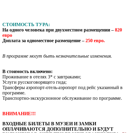
СТОИМОСТЬ ТУРА:
На одного человека при двухместном размещении –
820
евро
Доплата за одноместное размещение –
250 евро.
В программе могут быть незначительные изменения.
В стоимость включено:
Проживание в отелях 3* с завтраками;
Услуги русскоговорящего гида;
Трансферы аэропорт-отель-аэропорт под рейс указанный в
программе.
Транспортно-экскурсионное обслуживание по программе.
ВНИМАНИЕ!!!
ВХОДНЫЕ БИЛЕТЫ В МУЗЕИ И ЗАМКИ
ОПЛАЧИВАЮТСЯ ДОПОЛНИТЕЛЬНО И БУДУТ