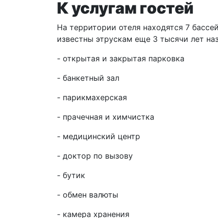
К услугам гостей
На территории отеля находятся 7 бассе
известны этрускам еще 3 тысячи лет наз
- открытая и закрытая парковка
- банкетный зал
- парикмахерская
- прачечная и химчистка
- медицинский центр
- доктор по вызову
- бутик
- обмен валюты
- камера хранения