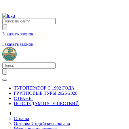
Заказать звонок
+7 (981) 731-09-90
+7 (931) 213-80-70
Заказать звонок
ТУРОПЕРАТОР С 1992 ГОДА
ГРУППОВЫЕ ТУРЫ 2026-2028
СТРАНЫ
ПО СЛЕДАМ ПУТЕШЕСТВИЙ
Страны
Острова Индийского океана
Мальдивские острова