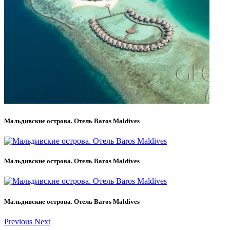
Мальдивские острова. Отель Baros Maldives
Мальдивские острова. Отель Baros Maldives
Мальдивские острова. Отель Baros Maldives
Previous
Next