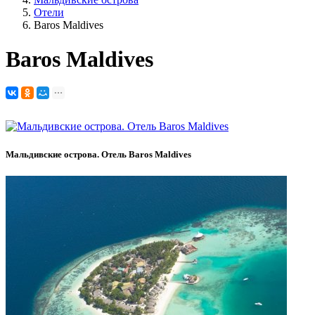
Отели
Baros Maldives
Baros Maldives
Мальдивские острова. Отель Baros Maldives