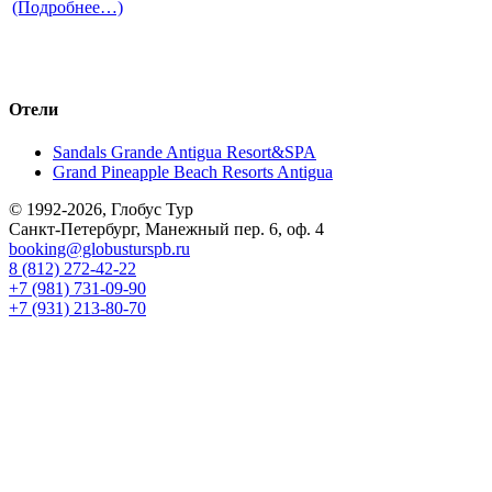
(Подробнее…)
Отели
Sandals Grande Antigua Resort&SPA
Grand Pineapple Beach Resorts Antigua
© 1992-2026, Глобус Тур
Санкт-Петербург, Манежный пер. 6, оф. 4
booking@globusturspb.ru
8 (812) 272-42-22
+7 (981) 731-09-90
+7 (931) 213-80-70