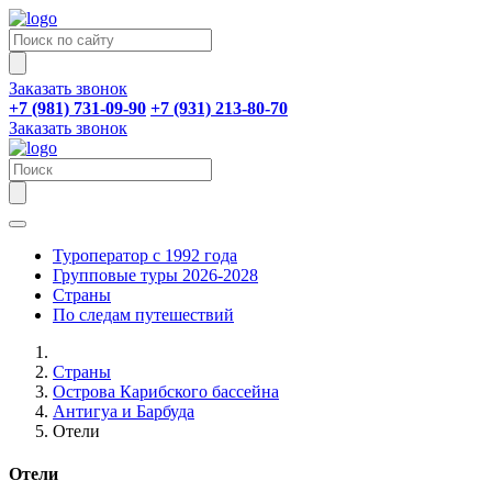
Заказать звонок
+7 (981) 731-09-90
+7 (931) 213-80-70
Заказать звонок
Туроператор с 1992 года
Групповые туры 2026-2028
Страны
По следам путешествий
Страны
Острова Карибского бассейна
Антигуа и Барбуда
Отели
Отели