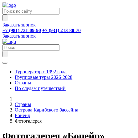
Заказать звонок
+7 (981) 731-09-90
+7 (931) 213-80-70
Заказать звонок
Туроператор с 1992 года
Групповые туры 2026-2028
Страны
По следам путешествий
Страны
Острова Карибского бассейна
Бонейр
Фотогалерея
Фотогалерея «Бонейр»