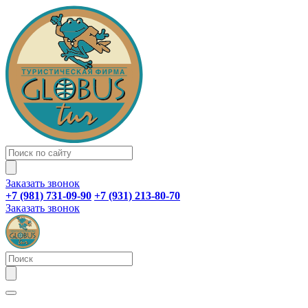
Заказать звонок
+7 (981) 731-09-90
+7 (931) 213-80-70
Заказать звонок