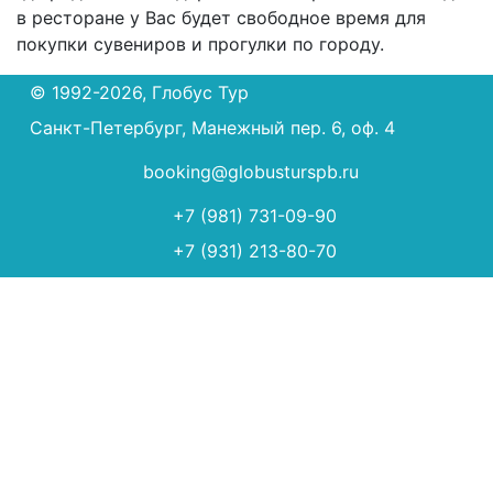
в ресторане у Вас будет свободное время для
покупки сувениров и прогулки по городу.
© 1992-2026, Глобус Тур
Санкт-Петербург, Манежный пер. 6, оф. 4
booking@globusturspb.ru
+7 (981) 731-09-90
+7 (931) 213-80-70