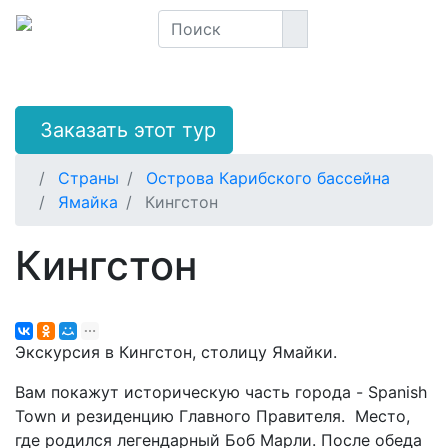
Заказать этот тур
Страны
Острова Карибского бассейна
Ямайка
Кингстон
Кингстон
Экскурсия в Кингстон, столицу Ямайки.
Вам покажут историческую часть города - Spanish
Town и резиденцию Главного Правителя. Место,
где родился легендарный Боб Марли. После обеда