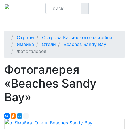
Страны
Острова Карибского бассейна
Ямайка
Отели
Beaches Sandy Bay
Фотогалерея
Фотогалерея
«Beaches Sandy
Bay»