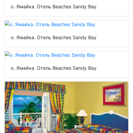
о. Ямайка. Отель Beaches Sandy Bay
о. Ямайка. Отель Beaches Sandy Bay
о. Ямайка. Отель Beaches Sandy Bay