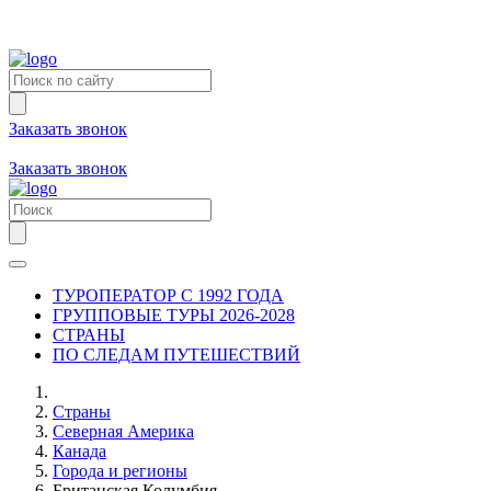
Заказать звонок
+7 (981) 731-09-90
+7 (931) 213-80-70
Заказать звонок
ТУРОПЕРАТОР С 1992 ГОДА
ГРУППОВЫЕ ТУРЫ 2026-2028
СТРАНЫ
ПО СЛЕДАМ ПУТЕШЕСТВИЙ
Страны
Северная Америка
Канада
Города и регионы
Британская Колумбия