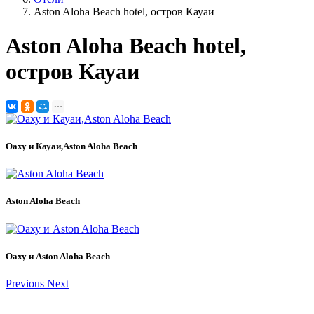
Aston Aloha Beach hotel, остров Кауаи
Aston Aloha Beach hotel,
остров Кауаи
Оаху и Кауаи,Aston Aloha Beach
Aston Aloha Beach
Оаху и Aston Aloha Beach
Previous
Next