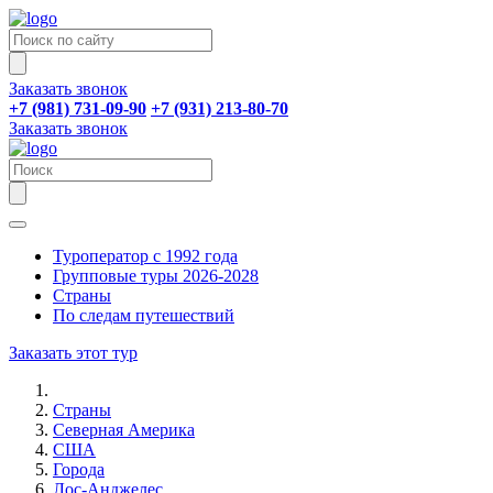
Заказать звонок
+7 (981) 731-09-90
+7 (931) 213-80-70
Заказать звонок
Туроператор с 1992 года
Групповые туры 2026-2028
Страны
По следам путешествий
Заказать этот тур
Страны
Северная Америка
США
Города
Лос-Анджелес