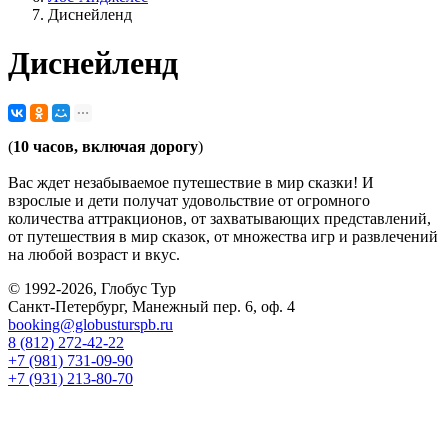
Диснейленд
Диснейленд
(
10 часов, включая дорогу
)
Вас ждет незабываемое путешествие в мир сказки! И
взрослые и дети получат удовольствие от огромного
количества аттракционов, от захватывающих представлений,
от путешествия в мир сказок, от множества игр и развлечений
на любой возраст и вкус.
© 1992-2026, Глобус Тур
Санкт-Петербург, Манежный пер. 6, оф. 4
booking@globusturspb.ru
8 (812) 272-42-22
+7 (981) 731-09-90
+7 (931) 213-80-70