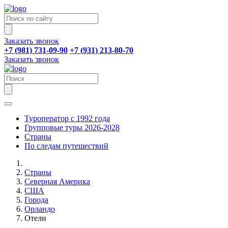
Заказать звонок
+7 (981) 731-09-90
+7 (931) 213-80-70
Заказать звонок
Туроператор с 1992 года
Групповые туры 2026-2028
Страны
По следам путешествий
Страны
Северная Америка
США
Города
Орландо
Отели