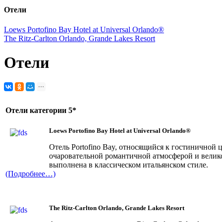
Отели
Loews Portofino Bay Hotel at Universal Orlando®
The Ritz-Carlton Orlando, Grande Lakes Resort
Отели
Отели категории 5*
Loews Portofino Bay Hotel at Universal Orlando®
Отель Portofino Bay, относящийся к гостиничной 
очаровательной романтичной атмосферой и велик
выполнена в классическом итальянском стиле.
(Подробнее…)
The Ritz-Carlton Orlando, Grande Lakes Resort