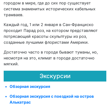
городом в мире, где до сих пор существует
система знаменитых исторических кабельных
трамваев.
Каждый год, 1 или 2 января в Сан-Франциско
проходит Парад роз, на котором представляют
потрясающей красоты скульптуры из роз,
созданные лучшими флористами Америки.
Достаточно часто в городе бывают туманы, но,
несмотря на это, климат в городе достаточно
мягкий.
Экскурсии
Обзорная экскурсия
Обзорная экскурсия с поездкой на остров
Алькатрас