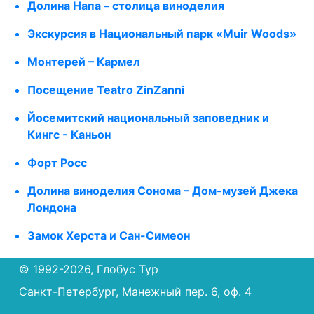
Долина Напа – столица виноделия
Экскурсия в Национальный парк «Muir Woods»
Монтерей – Кармел
Посещение Teatro ZinZanni
Йосемитский национальный заповедник и
Кингс - Каньон
Форт Росс
Долина виноделия Сонома – Дом-музей Джека
Лондона
Замок Херста и Сан-Симеон
© 1992-2026, Глобус Тур
Санкт-Петербург, Манежный пер. 6, оф. 4