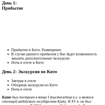
День 1:
Прибытие
Прибытие в Кито. Размещение
В случае раннего прибытия у Вас будет возможность
заказать дополнительные экскурсии
Ночь в отеле в Кито
День 2: Экскурсия по Кито
Завтрак в отеле
Обзорная экскурсия по Кито
Ночь в отеле
Кито
был построен в конце I тысячелетия н.э. и являлся
столицей индейского государства Киту. В XV в. он был