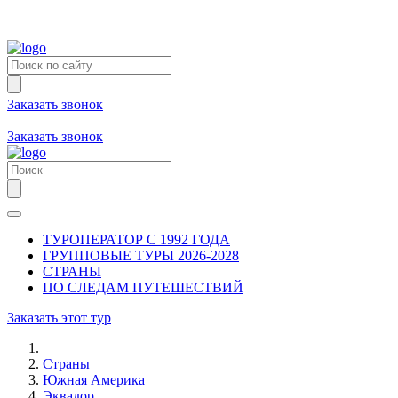
Заказать звонок
+7 (981) 731-09-90
+7 (931) 213-80-70
Заказать звонок
ТУРОПЕРАТОР С 1992 ГОДА
ГРУППОВЫЕ ТУРЫ 2026-2028
СТРАНЫ
ПО СЛЕДАМ ПУТЕШЕСТВИЙ
Заказать этот тур
Страны
Южная Америка
Эквадор