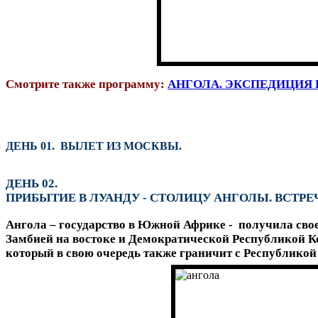
Смотрите также программу:
АНГОЛА. ЭКСПЕДИЦИЯ 
ДЕНЬ 01. ВЫЛЕТ ИЗ МОСКВЫ.
ДЕНЬ 02.
ПРИБЫТИЕ В ЛУАНДУ - СТОЛИЦУ АНГОЛЫ. ВСТРЕЧ
Ангола – государство в Южной Африке - получила свое 
Замбией на востоке и Демократической Республикой Ко
который в свою очередь также граничит с Республикой 