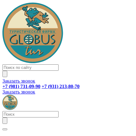
Заказать звонок
+7 (981) 731-09-90
+7 (931) 213-80-70
Заказать звонок