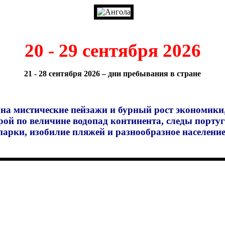
20 - 29 сентября 2026
21 - 28 сентября 2026 – дни пребывания в стране
на мистические пейзажи и бурный рост экономики, 
орой по величине водопад континента, следы порт
парки, изобилие пляжей и разнообразное население