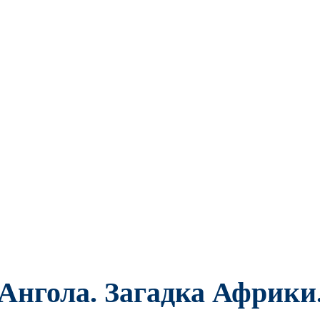
Ангола. Загадка Африки