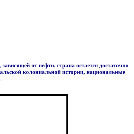
зависящей от нефти, страна остается достаточно
угальской колониальной истории, национальные
.