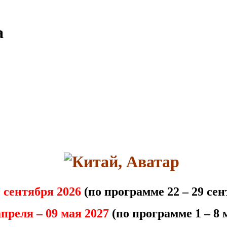
а
0 сентября 2026
(по программе 22 – 29 сен
апреля – 09 мая 2027
(по программе 1 – 8 