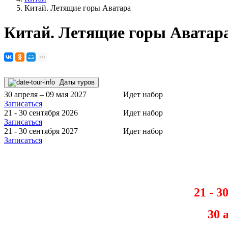
Китай. Летящие горы Аватара
Китай. Летящие горы Аватар
Даты туров
30 апреля – 09 мая 2027
Идет набор
Записаться
21 - 30 сентября 2026
Идет набор
Записаться
21 - 30 сентября 2027
Идет набор
Записаться
21 - 3
30 