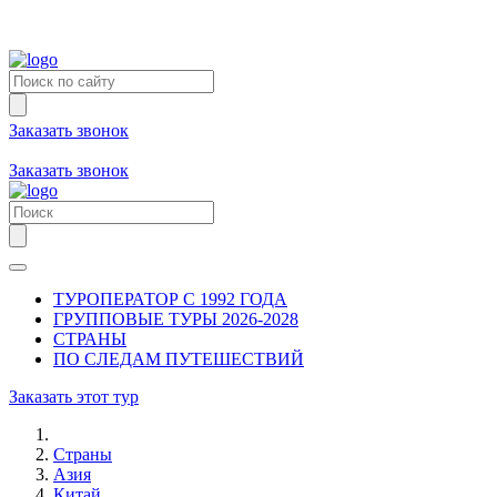
Заказать звонок
+7 (981) 731-09-90
+7 (931) 213-80-70
Заказать звонок
ТУРОПЕРАТОР С 1992 ГОДА
ГРУППОВЫЕ ТУРЫ 2026-2028
СТРАНЫ
ПО СЛЕДАМ ПУТЕШЕСТВИЙ
Заказать этот тур
Страны
Азия
Китай