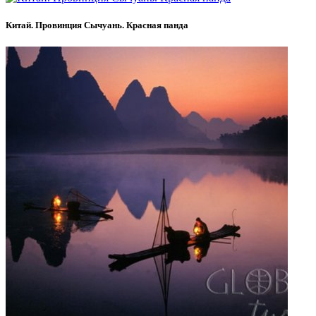
Китай. Провинция Сычуань. Красная панда