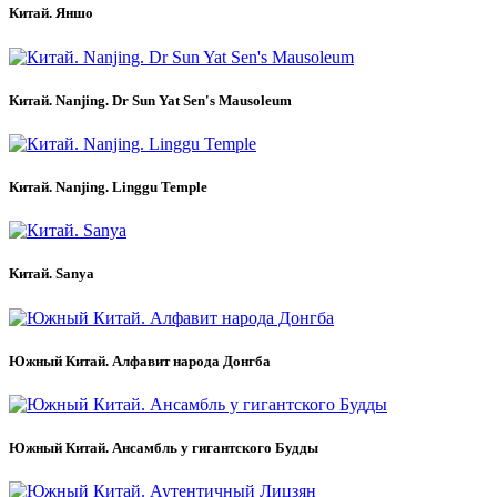
Китай. Яншо
Китай. Nanjing. Dr Sun Yat Sen's Mausoleum
Китай. Nanjing. Linggu Temple
Китай. Sanya
Южный Китай. Алфавит народа Донгба
Южный Китай. Ансамбль у гигантского Будды