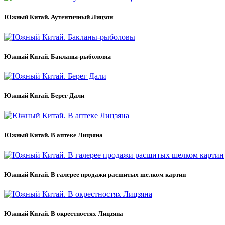
Южный Китай. Аутентичный Лицзян
Южный Китай. Бакланы-рыболовы
Южный Китай. Берег Дали
Южный Китай. В аптеке Лицзяна
Южный Китай. В галерее продажи расшитых шелком картин
Южный Китай. В окрестностях Лицзяна