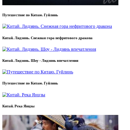
Путешествие по Китаю. Гуйлинь
Китай. Лидзянь. Снежная гора нефритового дракона
Китай. Лидзянь. Шоу - Лидзянь впечатления
Путешествие по Китаю. Гуйлинь
Китай. Река Янцзы