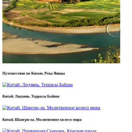
Путешествие по Китаю. Река Янцзы
Китай. Лидзянь. Террасы Байши
Китай. Шангри-ла. Молитвенное колесо мира